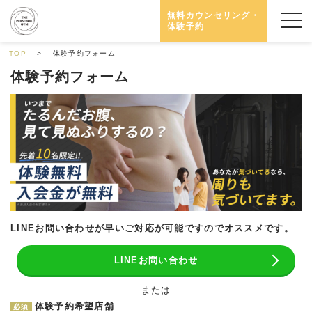
無料カウンセリング・
体験予約
TOP
体験予約フォーム
体験予約フォーム
LINEお問い合わせが早いご対応が可能ですのでオススメです。
LINEお問い合わせ
または
体験予約希望店舗
必須