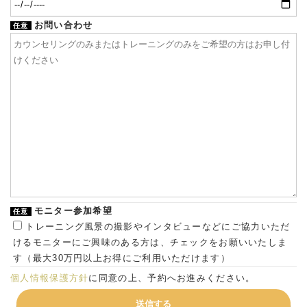
お問い合わせ
任意
モニター参加希望
任意
トレーニング風景の撮影やインタビューなどにご協力いただ
けるモニターにご興味のある方は、チェックをお願いいたしま
す（最大30万円以上お得にご利用いただけます）
個人情報保護方針
に同意の上、予約へお進みください。