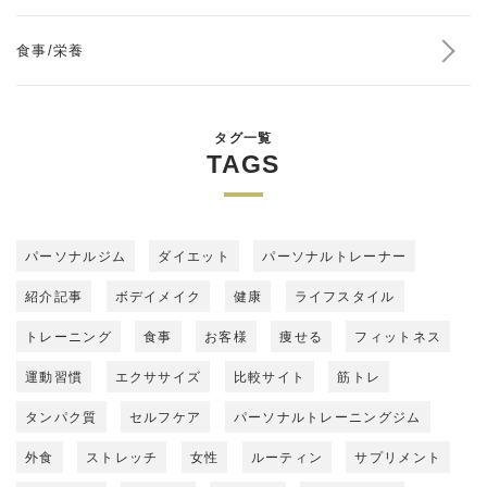
食事/栄養
タグ一覧
TAGS
パーソナルジム
ダイエット
パーソナルトレーナー
紹介記事
ボデイメイク
健康
ライフスタイル
トレーニング
食事
お客様
痩せる
フィットネス
運動習慣
エクササイズ
比較サイト
筋トレ
タンパク質
セルフケア
パーソナルトレーニングジム
外食
ストレッチ
女性
ルーティン
サプリメント