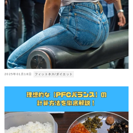
2025年01月18日
フィットネス/ダイエット