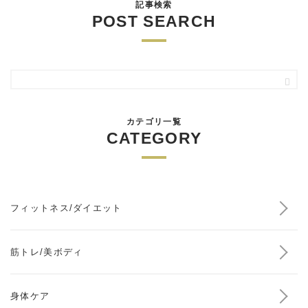
記事検索
POST SEARCH
カテゴリ一覧
CATEGORY
フィットネス/ダイエット
筋トレ/美ボディ
身体ケア