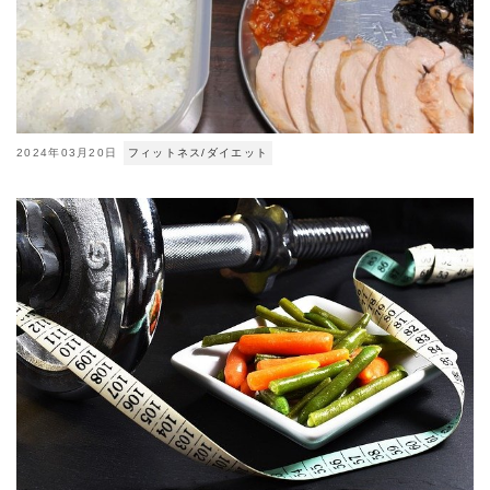
2024年03月20日
フィットネス/ダイエット