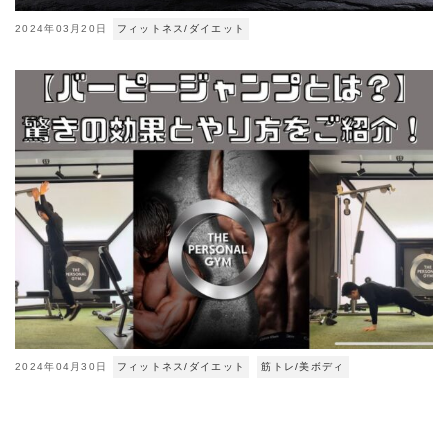
2024年03月20日
フィットネス/ダイエット
2024年04月30日
フィットネス/ダイエット
筋トレ/美ボディ