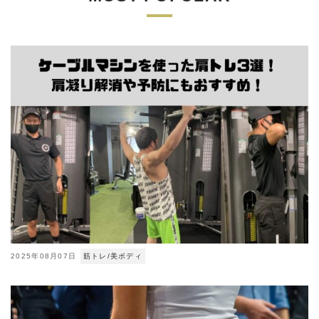
2025年08月07日
筋トレ/美ボディ