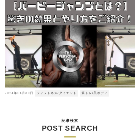
2024年04月30日
フィットネス/ダイエット
筋トレ/美ボディ
記事検索
POST SEARCH