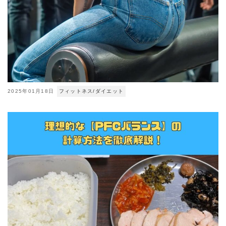
2025年01月18日
フィットネス/ダイエット