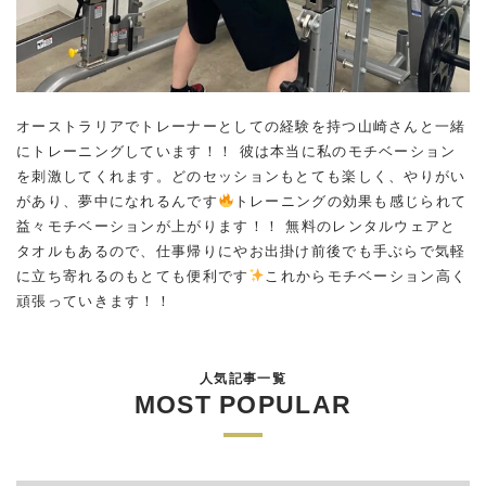
オーストラリアでトレーナーとしての経験を持つ山崎さんと一緒
にトレーニングしています！！ 彼は本当に私のモチベーション
を刺激してくれます。どのセッションもとても楽しく、やりがい
があり、夢中になれるんです
トレーニングの効果も感じられて
益々モチベーションが上がります！！ 無料のレンタルウェアと
タオルもあるので、仕事帰りにやお出掛け前後でも手ぶらで気軽
に立ち寄れるのもとても便利です
これからモチベーション高く
頑張っていきます！！
人気記事一覧
MOST POPULAR