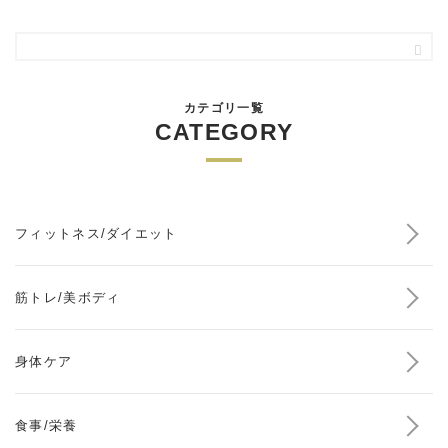
カテゴリ一覧
CATEGORY
フィットネス/ダイエット
筋トレ/美ボディ
身体ケア
食事/栄養