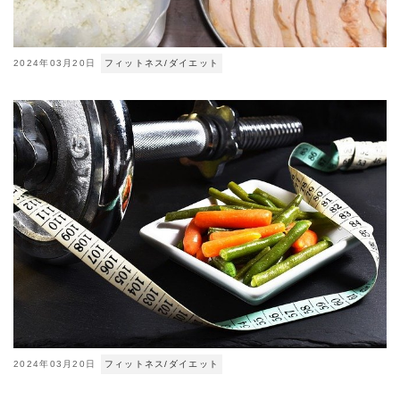
2024年03月20日
フィットネス/ダイエット
2024年03月20日
フィットネス/ダイエット