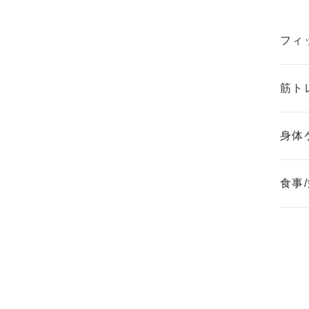
フィ
筋ト
身体
食事