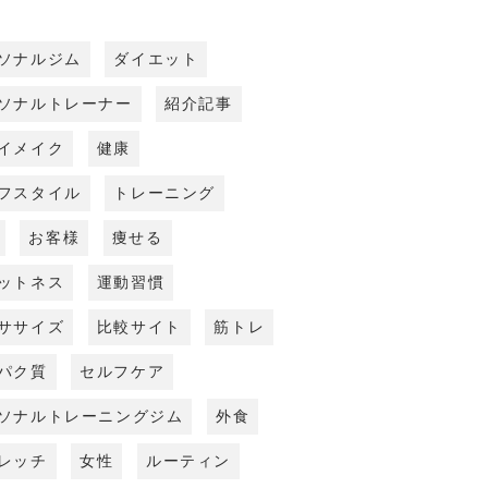
ソナルジム
ダイエット
ソナルトレーナー
紹介記事
イメイク
健康
フスタイル
トレーニング
お客様
痩せる
ットネス
運動習慣
ササイズ
比較サイト
筋トレ
パク質
セルフケア
ソナルトレーニングジム
外食
レッチ
女性
ルーティン