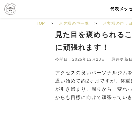
代表メッ
TOP
お客様の声一覧
お客様の声：
見た目を褒められる
に頑張れます！
公開日：2025年12月20日 最終更新日：
アクセスの良いパーソナルジム
通い始めて約2ヶ月ですが、体
が引き締まり、周りから「変わっ
からも目標に向けて頑張ってい