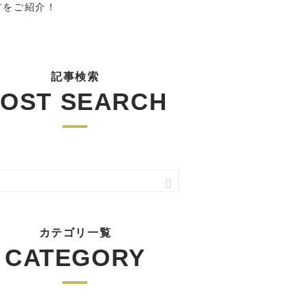
方をご紹介！
記事検索
OST SEARCH
カテゴリ一覧
CATEGORY