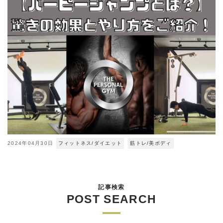
2024年04月30日
フィットネス/ダイエット
筋トレ/美ボディ
記事検索
POST SEARCH