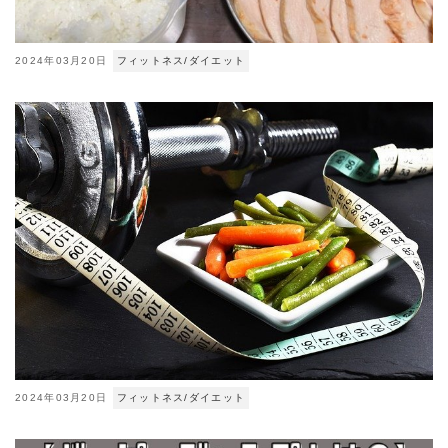
2024年03月20日
フィットネス/ダイエット
2024年03月20日
フィットネス/ダイエット