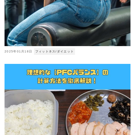
2025年01月18日
フィットネス/ダイエット