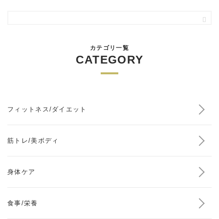
カテゴリ一覧
CATEGORY
フィットネス/ダイエット
筋トレ/美ボディ
身体ケア
食事/栄養