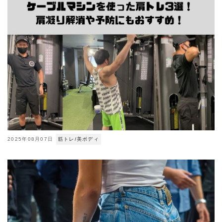
2025年08月07日
筋トレ/美ボディ