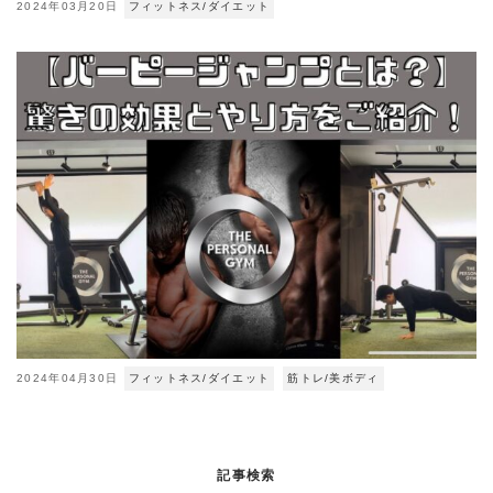
2024年03月20日
フィットネス/ダイエット
2024年04月30日
フィットネス/ダイエット
筋トレ/美ボディ
記事検索