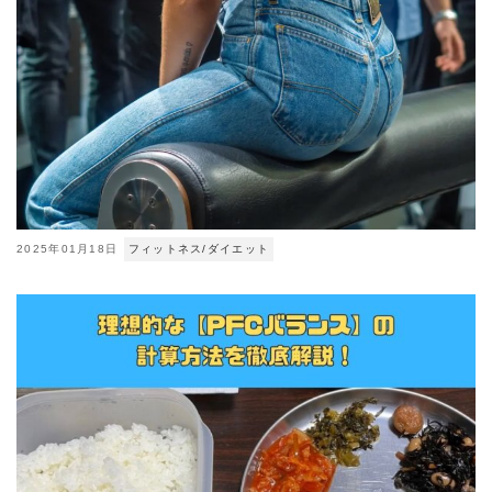
2025年01月18日
フィットネス/ダイエット