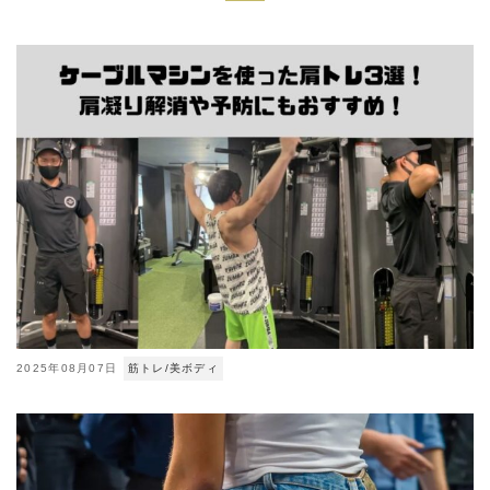
2025年08月07日
筋トレ/美ボディ