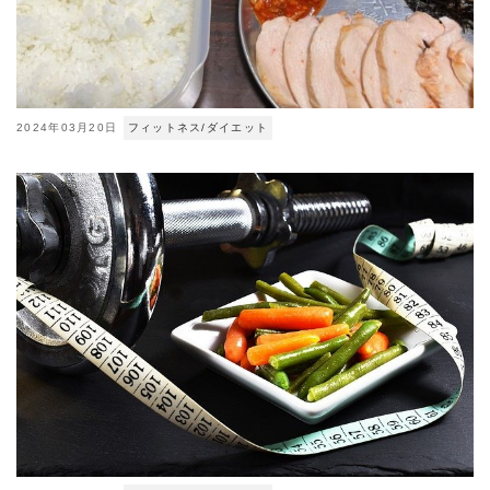
2024年03月20日
フィットネス/ダイエット