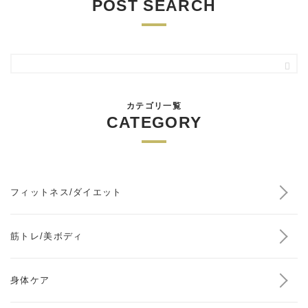
POST SEARCH
カテゴリ一覧
CATEGORY
フィットネス/ダイエット
筋トレ/美ボディ
身体ケア