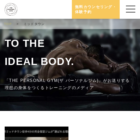
無料カウンセリング・
体験予約
TOP
ミッドタウン
TO THE
IDEAL BODY.
「THE PERSONAL GYM(ザ パーソナルジム)」がお送りする
理想の身体をつくるトレーニングのメディア