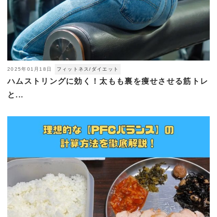
2025年01月18日
フィットネス/ダイエット
ハムストリングに効く！太もも裏を痩せさせる筋トレ
と...