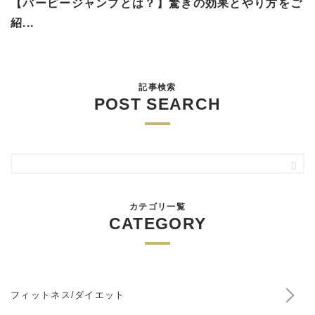
【バーピージャンプとは？】驚きの効果とやり方をご
紹...
記事検索
POST SEARCH
カテゴリ一覧
CATEGORY
フィットネス/ダイエット