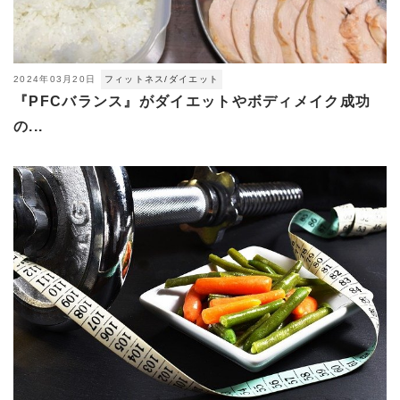
2024年03月20日
フィットネス/ダイエット
『PFCバランス』がダイエットやボディメイク成功
の...