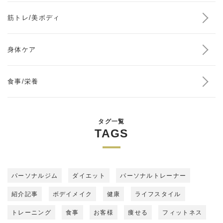
筋トレ/美ボディ
身体ケア
食事/栄養
タグ一覧
TAGS
パーソナルジム
ダイエット
パーソナルトレーナー
紹介記事
ボデイメイク
健康
ライフスタイル
トレーニング
食事
お客様
痩せる
フィットネス