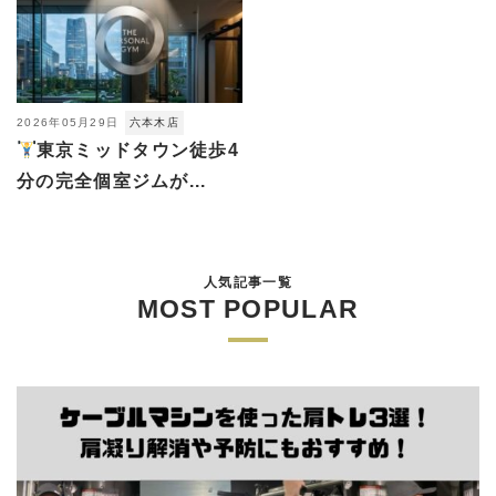
2026年05月29日
六本木店
東京ミッドタウン徒歩4
分の完全個室ジムが...
人気記事一覧
MOST POPULAR