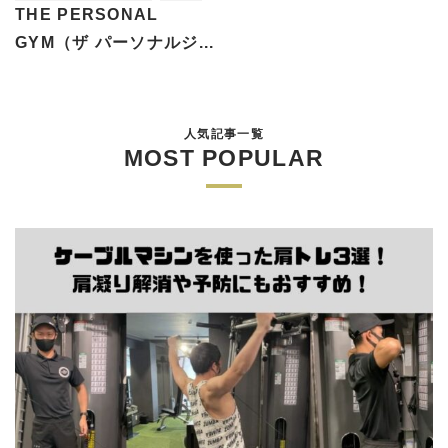
THE PERSONAL
GYM（ザ パーソナルジ...
人気記事一覧
MOST POPULAR