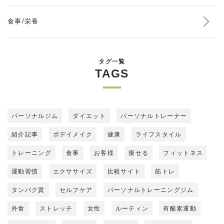
食事/栄養
タグ一覧
TAGS
パーソナルジム
ダイエット
パーソナルトレーナー
紹介記事
ボデイメイク
健康
ライフスタイル
トレーニング
食事
お客様
痩せる
フィットネス
運動習慣
エクササイズ
比較サイト
筋トレ
タンパク質
セルフケア
パーソナルトレーニングジム
外食
ストレッチ
女性
ルーティン
有酸素運動