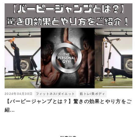
2024年04月30日
フィットネス/ダイエット
筋トレ/美ボディ
【バーピージャンプとは？】驚きの効果とやり方をご
紹...