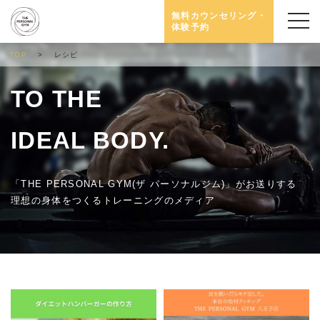
無料カウンセリング・
体験予約
TOP
レシピ
TO THE
IDEAL BODY.
「THE PERSONAL GYM(ザ パーソナルジム)」がお送りする
理想の身体をつくるトレーニングのメディア