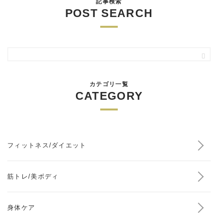
記事検索
POST SEARCH
カテゴリ一覧
CATEGORY
フィットネス/ダイエット
筋トレ/美ボディ
身体ケア