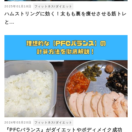
2025年01月18日
フィットネス/ダイエット
ハムストリングに効く！太もも裏を痩せさせる筋トレ
と...
2024年03月20日
フィットネス/ダイエット
『PFCバランス』がダイエットやボディメイク成功