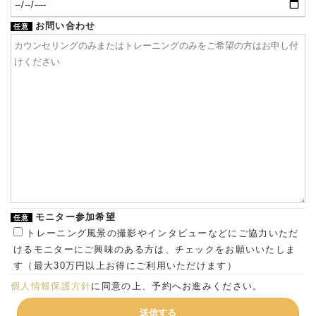
お問い合わせ
任意
モニター参加希望
任意
トレーニング風景の撮影やインタビューなどにご協力いただ
けるモニターにご興味のある方は、チェックをお願いいたしま
す（最大30万円以上お得にご利用いただけます）
個人情報保護方針
に同意の上、予約へお進みください。