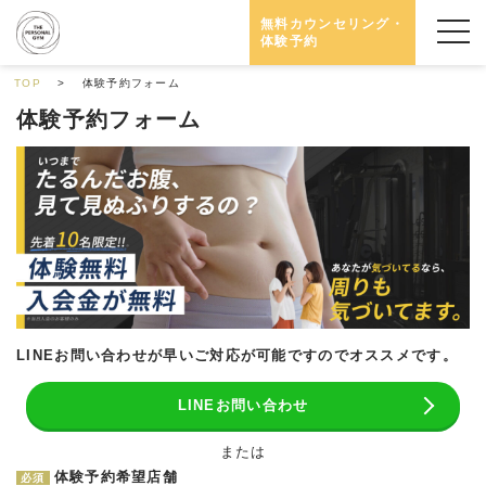
無料カウンセリング・
体験予約
TOP
体験予約フォーム
体験予約フォーム
LINEお問い合わせが早いご対応が可能ですのでオススメです。
LINEお問い合わせ
または
体験予約希望店舗
必須