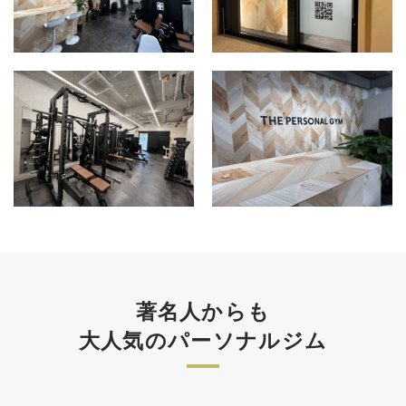
著名人からも
大人気のパーソナルジム