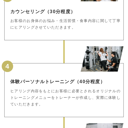
カウンセリング（30分程度）
お客様のお身体のお悩み・生活習慣・食事内容に関して丁寧
にヒアリングさせていただきます。
4
体験パーソナルトレーニング（40分程度）
ヒアリング内容をもとにお客様に必要とされるオリジナルの
トレーニングメニューをトレーナーが作成し、実際に体験し
ていただきます。