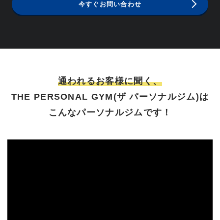
今すぐお問い合わせ
通われるお客様に聞く、
THE PERSONAL GYM(ザ パーソナルジム)は
こんなパーソナルジムです！