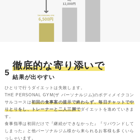
徹底的な寄り添いで
5
結果が出やすい
ひとりで行うダイエットは失敗します。
THE PERSONAL GYM(ザ パーソナルジム)のボディメイクコン
サルコースは
初回の食事案の提示で終わらず、毎日チャットでや
りとりをし、トレーナーと二人三脚で
ダイエットを進めていきま
す。
食事指導は初回だけで『継続ができなかった』『リバウンドして
しまった』と他パーソナルジム様から来られるお客様も多くいら
っしゃいます。