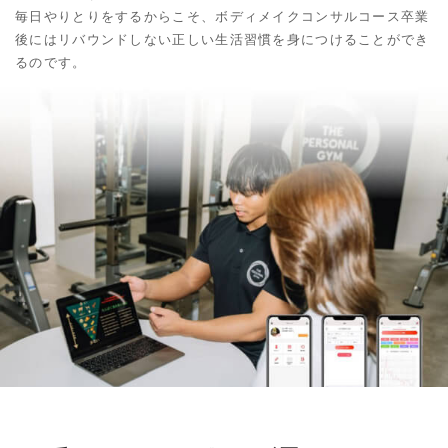
毎日やりとりをするからこそ、ボディメイクコンサルコース卒業
後にはリバウンドしない正しい生活習慣を身につけることができ
るのです。