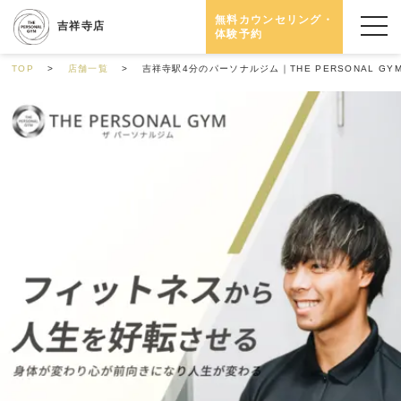
無料カウンセリング・
吉祥寺店
体験予約
TOP
店舗一覧
吉祥寺駅4分のパーソナルジム｜THE PERSONAL GY