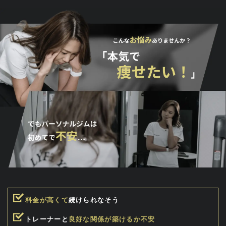
料金が高くて
続けられなそう
トレーナーと
良好な関係が築けるか不安