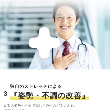
独自のストレッチによる
3
『姿勢・不調の改善』
日常の姿勢やクセで乱れた身体のバランスを、