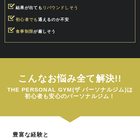
結果が出ても
リバウンドしそう
初心者でも
通えるのか不安
食事制限
が厳しそう
こんなお悩み全て解決!!
THE PERSONAL GYM(ザ パーソナルジム)は
初心者も安心のパーソナルジム！
豊富な経験と