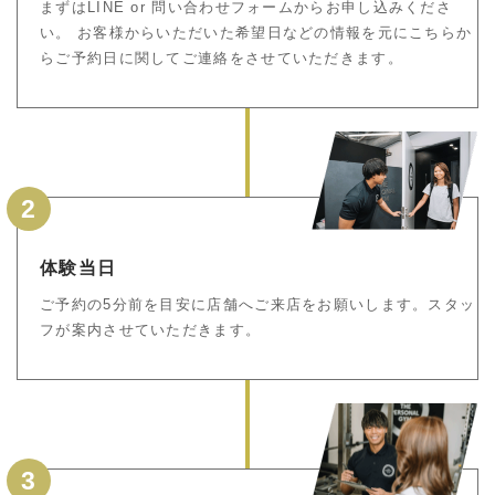
まずはLINE or 問い合わせフォームからお申し込みくださ
い。 お客様からいただいた希望日などの情報を元にこちらか
らご予約日に関してご連絡をさせていただきます。
2
体験当日
ご予約の5分前を目安に店舗へご来店をお願いします。スタッ
フが案内させていただきます。
3