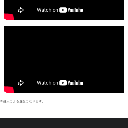
※個人による感想になります。