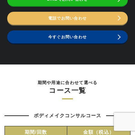
電話でお問い合わせ
今すぐお問い合わせ
期間や用途に合わせて選べる
コース一覧
ボディメイクコンサルコース
期間/回数
金額（税込）