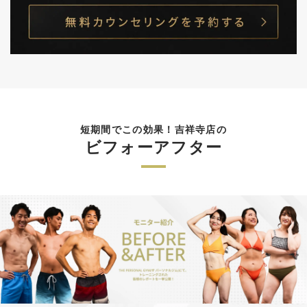
短期間でこの効果！吉祥寺店の
ビフォーアフター