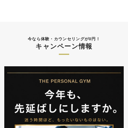
今なら体験・カウンセリングが0円！
キャンペーン情報