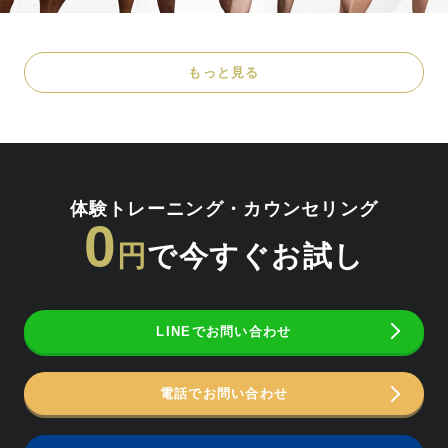
もっと見る
体験トレーニング・カウンセリング
0
円
で今すぐお試し
LINEでお問い合わせ
電話でお問い合わせ