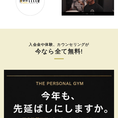
入会金や体験、カウンセリングが
今なら全て無料!