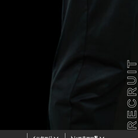
RECRUI
メッセージ
トレーナー一覧