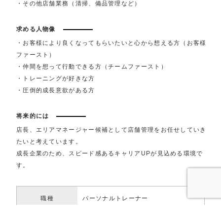
・その他店舗業務（清掃、備品管理など）
求める人物像
・お客様により良くなってもらいたいと心から想える方（お客様
ファースト）
・仲間を想って行動できる方（チームファースト）
・トレーニングが好きな方
・圧倒的成長意欲がある方
将来的には
店長、エリアマネージャー候補として店舗管理をお任せしていき
たいと考えています。
成長企業のため、スピード感あるキャリアUPが見込める環境で
す。
職種
パーソナルトレーナー