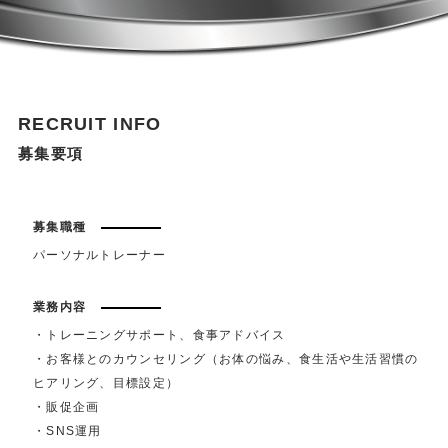
RECRUIT INFO
募集要項
募集職種
パーソナルトレーナー
業務内容
・トレーニングサポート、食事アドバイス
・お客様とのカウンセリング（お体の悩み、食生活や生活習慣の
ヒアリング、目標設定）
・販促企画
・SNS運用