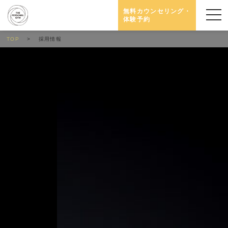
無料カウンセリング・
体験予約
TOP
採用情報