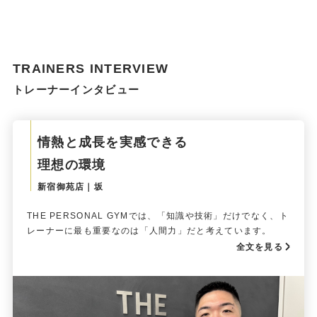
TRAINERS INTERVIEW
トレーナーインタビュー
情熱と成長を実感できる
理想の環境
新宿御苑店｜坂
THE PERSONAL GYMでは、「知識や技術」だけでなく、ト
レーナーに最も重要なのは「人間力」だと考えています。
全文を見る