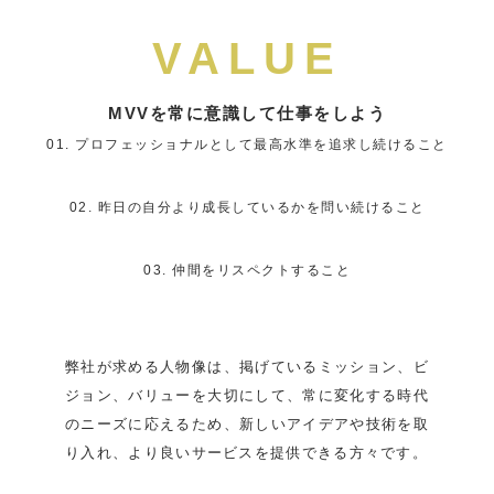
VALUE
MVVを常に意識して仕事をしよう
01. プロフェッショナルとして最高水準を追求し続けること
02. 昨日の自分より成長しているかを問い続けること
03. 仲間をリスペクトすること
弊社が求める人物像は、掲げているミッション、ビ
ジョン、バリューを大切にして、常に変化する時代
のニーズに応えるため、新しいアイデアや技術を取
り入れ、より良いサービスを提供できる方々です。