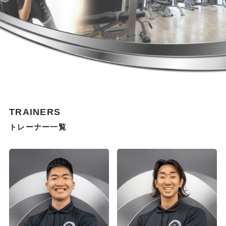
TRAINERS
トレーナー一覧