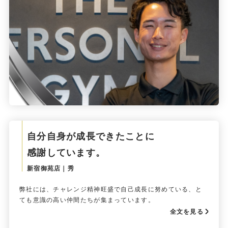
自分自身が成長できたことに
感謝しています。
新宿御苑店｜秀
弊社には、チャレンジ精神旺盛で自己成長に努めている、と
ても意識の高い仲間たちが集まっています。
全文を見る