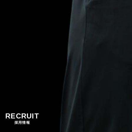
RECRUIT
採用情報