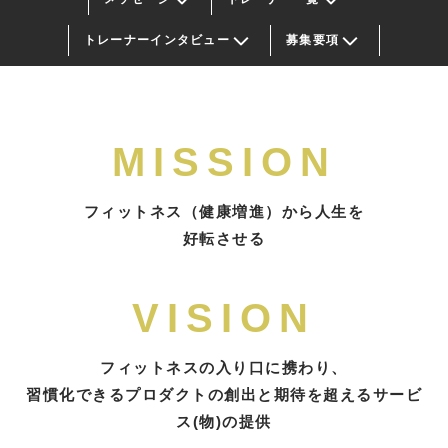
トレーナーインタビュー
募集要項
MISSION
フィットネス（健康増進）から人生を
好転させる
VISION
フィットネスの入り口に携わり、
習慣化できるプロダクトの創出と期待を超えるサービ
ス(物)の提供