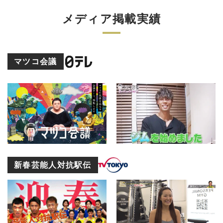
メディア掲載実績
マツコ会議
新春芸能人対抗駅伝