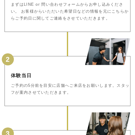
まずはLINE or 問い合わせフォームからお申し込みくださ
い。 お客様からいただいた希望日などの情報を元にこちらか
らご予約日に関してご連絡をさせていただきます。
2
体験当日
ご予約の5分前を目安に店舗へご来店をお願いします。スタッ
フが案内させていただきます。
3