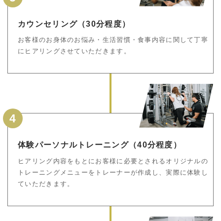
カウンセリング（30分程度）
お客様のお身体のお悩み・生活習慣・食事内容に関して丁寧
にヒアリングさせていただきます。
4
体験パーソナルトレーニング（40分程度）
ヒアリング内容をもとにお客様に必要とされるオリジナルの
トレーニングメニューをトレーナーが作成し、実際に体験し
ていただきます。