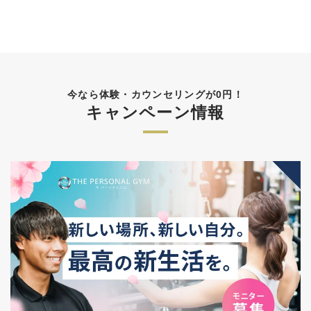
今なら体験・カウンセリングが0円！
キャンペーン情報