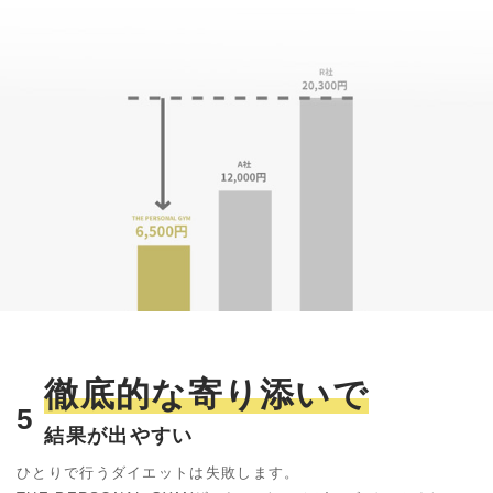
徹底的な寄り添いで
5
結果が出やすい
ひとりで行うダイエットは失敗します。