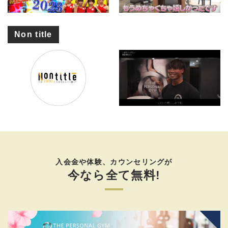
Non title
入会金や体験、カウンセリングが
今なら全て無料!