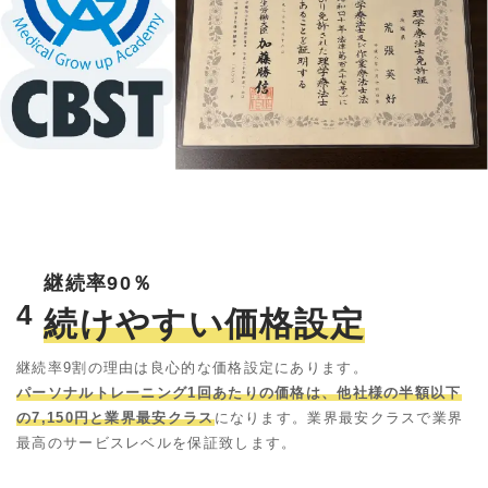
継続率90％
4
続けやすい価格設定
継続率9割の理由は良心的な価格設定にあります。
パーソナルトレーニング1回あたりの価格は、他社様の半額以下
の7,150円と業界最安クラス
になります。業界最安クラスで業界
最高のサービスレベルを保証致します。