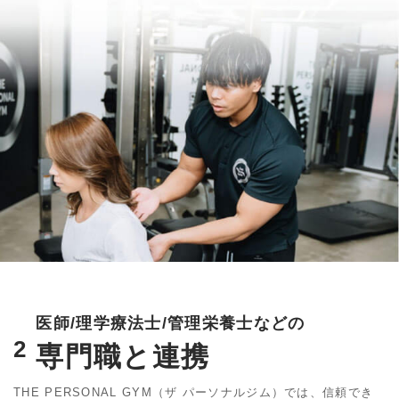
医師/理学療法士/管理栄養士などの
2
専門職と連携
THE PERSONAL GYM（ザ パーソナルジム）では、信頼でき