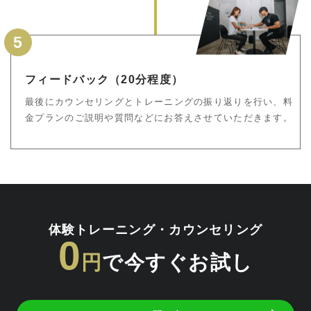
5
フィードバック（20分程度）
最後にカウンセリングとトレーニングの振り返りを行い、料
金プランのご説明や質問などにお答えさせていただきます。
体験トレーニング・カウンセリング
0
円
で今すぐお試し