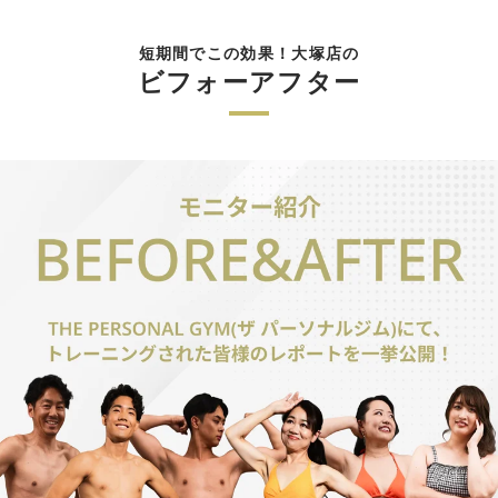
短期間でこの効果！大塚店の
ビフォーアフター