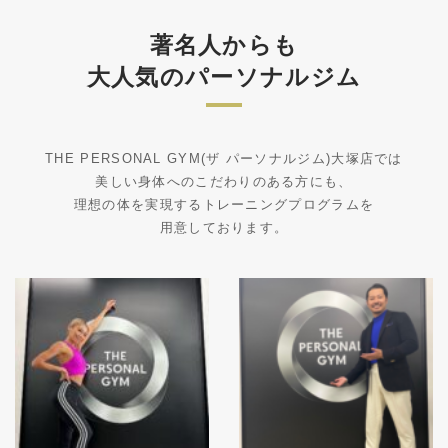
著名人からも
大人気のパーソナルジム
THE PERSONAL GYM(ザ パーソナルジム)大塚店では
美しい身体へのこだわりのある方にも、
理想の体を実現するトレーニングプログラムを
用意しております。