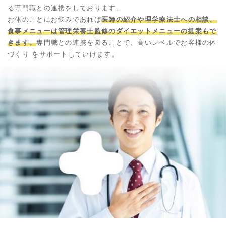
る専門職との連携をしております。
お体のことにお悩みであれば
医師の紹介や理学療法士への相談、
食事メニューは管理栄養士監修のダイエットメニューの提案もで
きます。
専門職との連携を図ることで、高いレベルでお客様の体
づくり をサポートしていけます。