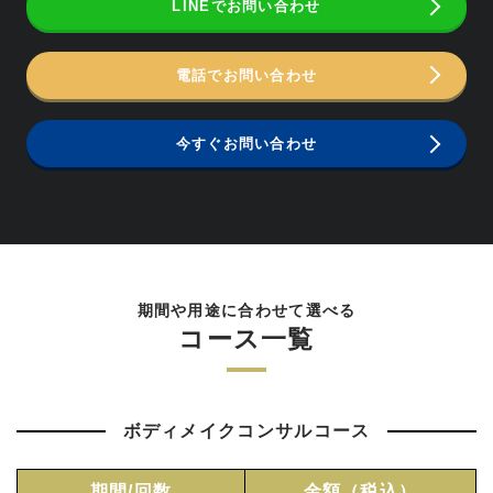
LINEでお問い合わせ
電話でお問い合わせ
今すぐお問い合わせ
期間や用途に合わせて選べる
コース一覧
ボディメイクコンサルコース
期間/回数
金額（税込）