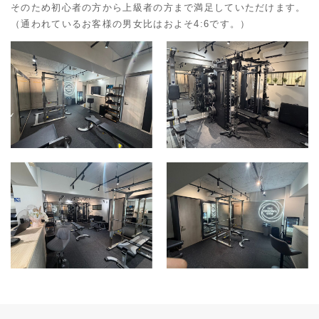
そのため初心者の方から上級者の方まで満足していただけます。
（通われているお客様の男女比はおよそ4:6です。）