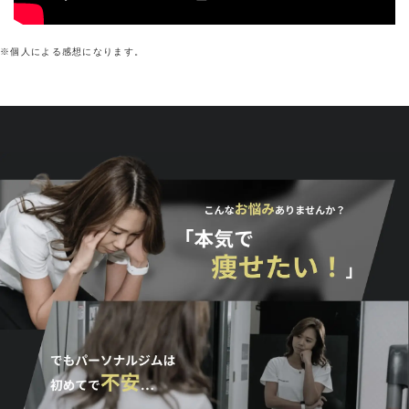
※個人による感想になります。