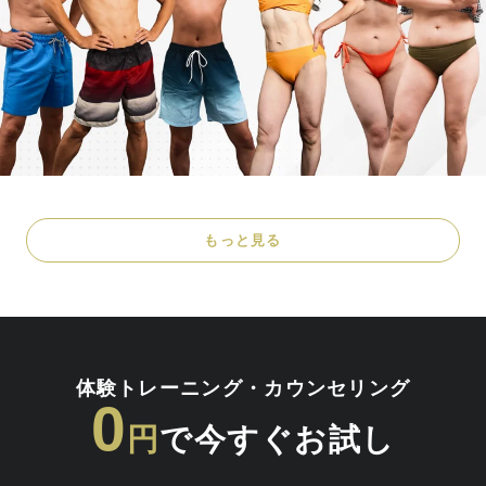
もっと見る
体験トレーニング・カウンセリング
0
円
で今すぐお試し