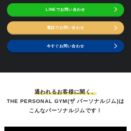
LINEでお問い合わせ
電話でお問い合わせ
今すぐお問い合わせ
通われるお客様に聞く、
THE PERSONAL GYM(ザ パーソナルジム)は
こんなパーソナルジムです！