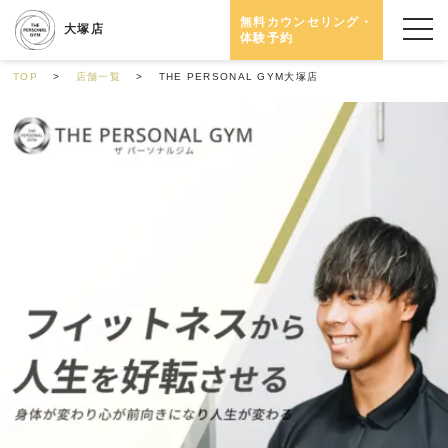
無料カウンセリング・
大塚店
体験予約
TOP
店舗一覧
THE PERSONAL GYM大塚店