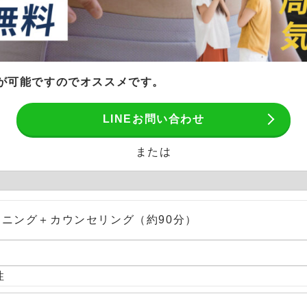
応が可能ですのでオススメです。
LINEお問い合わせ
または
ニング＋カウンセリング（約90分）
性