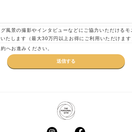
ング風景の撮影やインタビューなどにご協力いただけるモ
いたします（最大30万円以上お得にご利用いただけます
予約へお進みください。