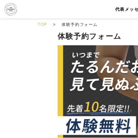
代表メッ
TOP
体験予約フォーム
体験予約フォーム