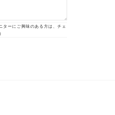
ニターにご興味のある方は、チェ
）