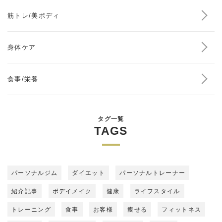
筋トレ/美ボディ
身体ケア
食事/栄養
タグ一覧
TAGS
パーソナルジム
ダイエット
パーソナルトレーナー
紹介記事
ボデイメイク
健康
ライフスタイル
トレーニング
食事
お客様
痩せる
フィットネス