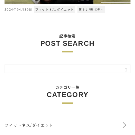
2024年04月30日
フィットネス/ダイエット
筋トレ/美ボディ
記事検索
POST SEARCH
カテゴリ一覧
CATEGORY
フィットネス/ダイエット