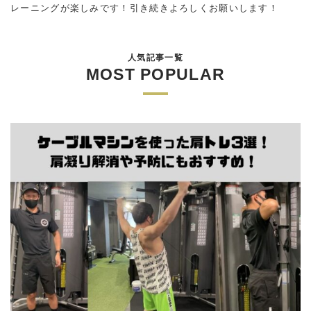
レーニングが楽しみです！引き続きよろしくお願いします！
人気記事一覧
MOST POPULAR