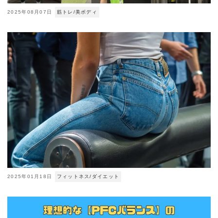
2025年08月07日
筋トレ/美ボディ
2025年01月18日
フィットネス/ダイエット