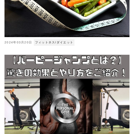
2024年03月20日
フィットネス/ダイエット