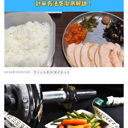
2024年03月20日
フィットネス/ダイエット