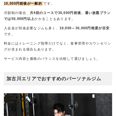
10,000円前後が一般的
です。
月額制の場合、
月4回のコースで30,000円前後、通い放題プラン
では50,000円以上
かかることもあります。
入会金が別途必要なジムも多く、
10,000～30,000円程度が目安
です。
料金にはトレーニング指導だけでなく、食事管理やカウンセリン
グが含まれる場合もあります。
サービス内容と価格のバランスを比較して選びましょう。
加古川エリアでおすすめのパーソナルジム