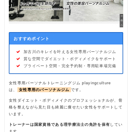
おすすめポイント
加古川のキレイを叶える女性専用パーソナルジム
質な空間でダイエット・ボディメイクをサポート
プライベート空間・完全予約制・専用駐車場完備
女性専用パーソナルトレーニングジム playingculture
は、
女性専用のパーソナルジム
です。
女性ダイエット・ボディメイクのプロフェッショナルが、骨
格を整えながら見た目も綺麗に痩せたい女性をサポートして
います。
トレーナーは国家資格である理学療法士の免許を保有
してい
ます。