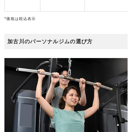
*価格は税込表示
加古川のパーソナルジムの選び方