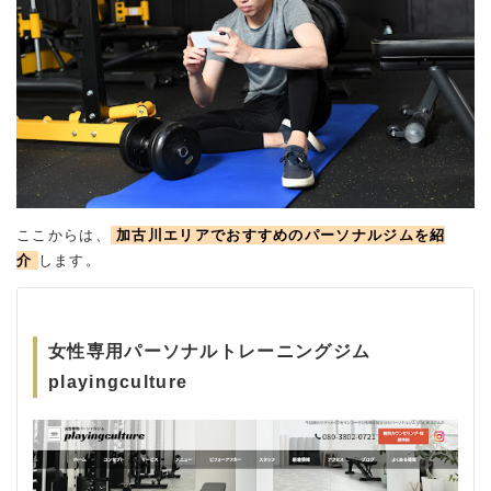
ここからは、
加古川エリアでおすすめのパーソナルジムを紹
介
します。
女性専用パーソナルトレーニングジム
playingculture