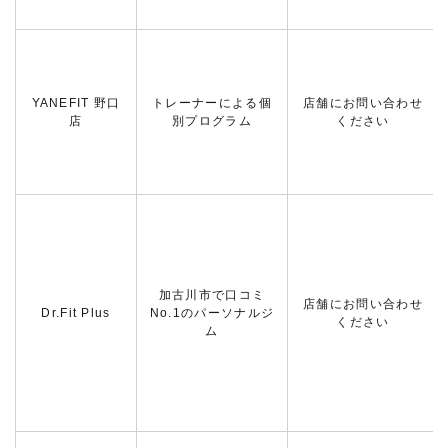
YANEFIT 野口
トレーナーによる個
店舗にお問い合わせ
店
別プログラム
ください
加古川市で口コミ
店舗にお問い合わせ
Dr.Fit Plus
No.1のパーソナルジ
ください
ム