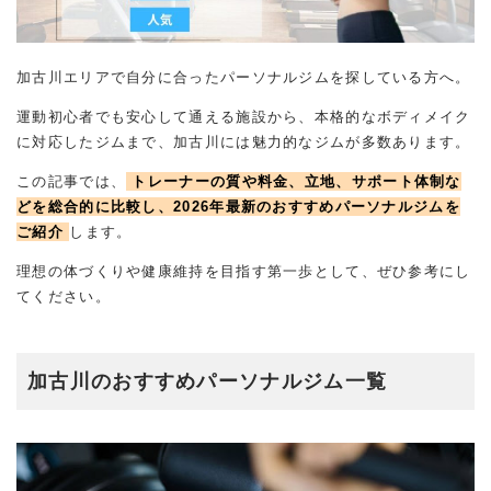
加古川エリアで自分に合ったパーソナルジムを探している方へ。
運動初心者でも安心して通える施設から、本格的なボディメイク
に対応したジムまで、加古川には魅力的なジムが多数あります。
この記事では、
トレーナーの質や料金、立地、サポート体制な
どを総合的に比較し、2026年最新のおすすめパーソナルジムを
ご紹介
します。
理想の体づくりや健康維持を目指す第一歩として、ぜひ参考にし
てください。
加古川のおすすめパーソナルジム一覧