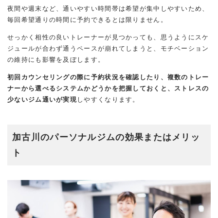
夜間や週末など、通いやすい時間帯は希望が集中しやすいため、
毎回希望通りの時間に予約できるとは限りません。
せっかく相性の良いトレーナーが見つかっても、思うようにスケ
ジュールが合わず通うペースが崩れてしまうと、モチベーション
の維持にも影響を及ぼします。
初回カウンセリングの際に予約状況を確認したり、複数のトレー
ナーから選べるシステムかどうかを把握しておくと、ストレスの
少ないジム通いが実現
しやすくなります。
加古川のパーソナルジムの効果またはメリッ
ト