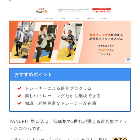
おすすめポイント
トレーナーによる個別プログラム
楽しいトレーニングだから継続できる
知識・経験豊富なトレーナーが在籍
YANEFIT 野口店は、低価格で3世代が通える総合型フィッ
トネスジムです。
「暮らしにトレーニングを」をコンセプトに掲げ、
全ての