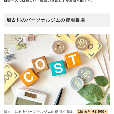
自分一人では難しい「生活の見直し」が実現可能
です。
加古川のパーソナルジムの費用相場
加古川にあるパーソナルジムの費用相場は、
1回あたり7,000～