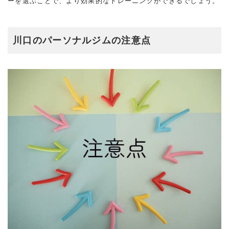
ーを選ぶことで、より効果的なトレーニングができるでしょう。
川口のパーソナルジムの注意点