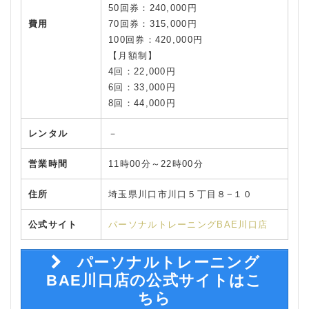
50回券：240,000円
費用
70回券：315,000円
100回券：420,000円
【月額制】
4回：22,000円
6回：33,000円
8回：44,000円
レンタル
－
営業時間
11時00分～22時00分
住所
埼玉県川口市川口５丁目８−１０
公式サイト
パーソナルトレーニングBAE川口店
パーソナルトレーニング
BAE川口店の公式サイトはこ
ちら