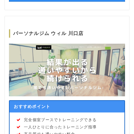
パーソナルジム ウィル 川口店
おすすめポイント
完全個室ブースでトレーニングできる
一人ひとりに合ったトレーニング指導