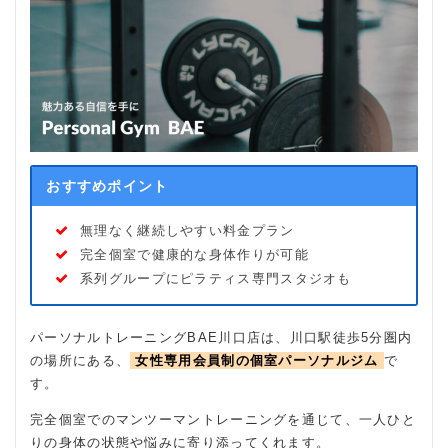
おすすめポイント
無理なく継続しやすい料金プラン
完全個室で健康的な身体作りが可能
系列グループにピラティス専門スタジオも
パーソナルトレーニングBAE川口店は、川口駅徒歩5分圏内
の場所にある、
女性専用会員制の個室パーソナルジム
で
す。
完全個室でのマンツーマントレーニングを通じて、一人ひと
りの身体の状態や悩みに寄り添ってくれます。