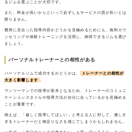
るジムを選ぶことが大切です。
また、料金が高いからといって必ずしもサービスの質が良いとは
限りません。
費用に見合った指導内容かどうかを見極めるためにも、無料カウ
ンセリングや体験トレーニングを活用し、納得できるジムを選び
ましょう。
パーソナルトレーナーとの相性がある
パーソナルジムで成功するかどうかは、
トレーナーとの相性が
大きく影響します
。
マンツーマンでの指導が基本となるため、トレーナーのコミュニ
ケーションスタイルや指導方法が自分に合っているかを見極める
ことが重要です。
例えば、「厳しく指導してほしい」と考える人に対して、優しす
ぎるトレーナーだと物足りなさを感じてしまうかもしれません。