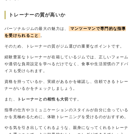
トレーナーの質が高いか
パーソナルジムの最大の魅力は、
マンツーマンで専門的な指導
を受けられること
。
そのため、トレーナーの質がジム選びの重要なポイントです。
経験豊富なトレーナーが在籍しているジムでは、正しいフォーム
や適切な負荷設定を学べるだけでなく、食事や生活習慣のアドバ
イスも受けられます。
資格を持っているか、実績があるかを確認し、信頼できるトレー
ナーがいるかをチェックしましょう。
また、
トレーナーとの相性も大切
です。
指導の仕方やコミュニケーションのスタイルが自分に合っている
かを見極めるために、体験トレーニングを受けるのがおすすめ。
やる気を引き出してくれるような、親身になってくれるトレーナ