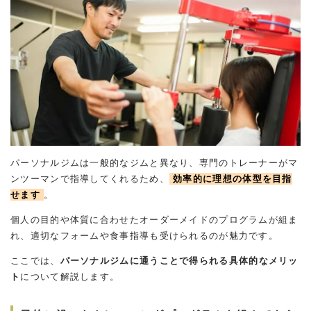
パーソナルジムは一般的なジムと異なり、専門のトレーナーがマ
ンツーマンで指導してくれるため、
効率的に理想の体型を目指
せます
。
個人の目的や体質に合わせたオーダーメイドのプログラムが組ま
れ、適切なフォームや食事指導も受けられるのが魅力です。
ここでは、
パーソナルジムに通うことで得られる具体的なメリッ
ト
について解説します。