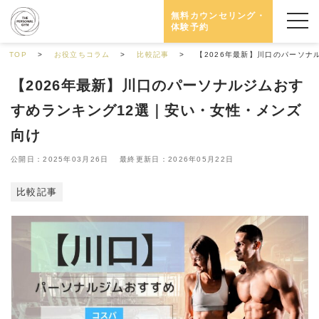
無料カウンセリング・
体験予約
TOP
お役立ちコラム
比較記事
【2026年最新】川口のパーソナ
【2026年最新】川口のパーソナルジムおす
すめランキング12選｜安い・女性・メンズ
向け
公開日：2025年03月26日 最終更新日：2026年05月22日
比較記事