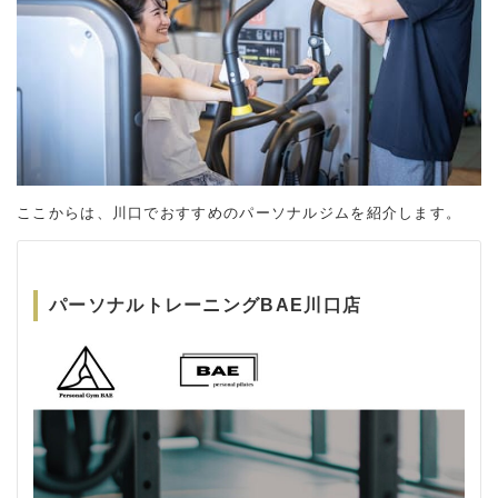
ここからは、川口でおすすめのパーソナルジムを紹介します。
パーソナルトレーニングBAE川口店