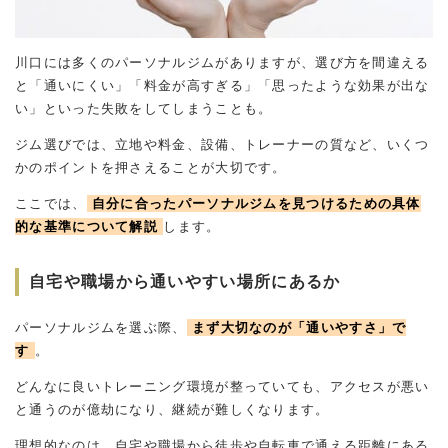
川口には多くのパーソナルジムがありますが、選び方を間違える
と「通いにくい」「料金が高すぎる」「思ったような効果が出な
い」といった失敗をしてしまうことも。
ジム選びでは、立地や料金、設備、トレーナーの質など、いくつ
かのポイントを押さえることが大切です。
ここでは、
自分に合ったパーソナルジムを見つけるための具体
的な基準について解説
します。
自宅や職場から通いやすい場所にあるか
パーソナルジムを選ぶ際、
まず大切なのが「通いやすさ」で
す
。
どんなに良いトレーニング環境が整っていても、アクセスが悪い
と通うのが億劫になり、継続が難しくなります。
理想的なのは、自宅や職場から徒歩や自転車で通える距離にある