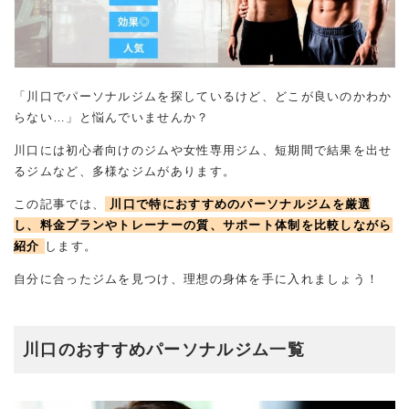
「川口でパーソナルジムを探しているけど、どこが良いのかわか
らない…」と悩んでいませんか？
川口には初心者向けのジムや女性専用ジム、短期間で結果を出せ
るジムなど、多様なジムがあります。
この記事では、
川口で特におすすめのパーソナルジムを厳選
し、料金プランやトレーナーの質、サポート体制を比較しながら
紹介
します。
自分に合ったジムを見つけ、理想の身体を手に入れましょう！
川口のおすすめパーソナルジム一覧