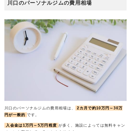
川口のパーソナルジムの費用相場
川口のパーソナルジムの費用相場は、
2カ月で約10万円～30万
円が一般的
です。
入会金は1万円～5万円程度
が多く、施設によっては無料キャン