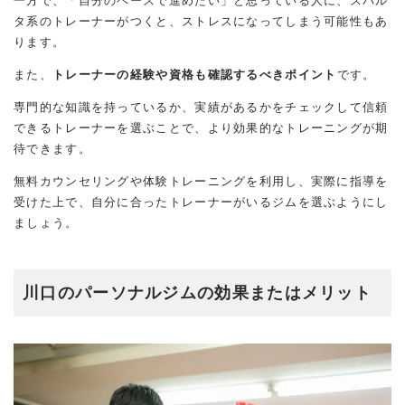
一方で、「自分のペースで進めたい」と思っている人に、スパル
タ系のトレーナーがつくと、ストレスになってしまう可能性もあ
ります。
また、
トレーナーの経験や資格も確認するべきポイント
です。
専門的な知識を持っているか、実績があるかをチェックして信頼
できるトレーナーを選ぶことで、より効果的なトレーニングが期
待できます。
無料カウンセリングや体験トレーニングを利用し、実際に指導を
受けた上で、自分に合ったトレーナーがいるジムを選ぶようにし
ましょう。
川口のパーソナルジムの効果またはメリット