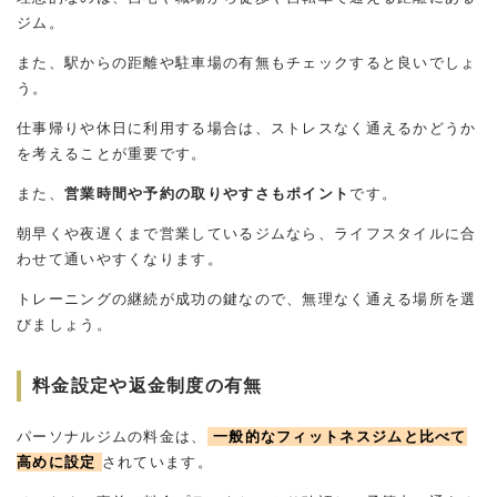
ジム。
また、駅からの距離や駐車場の有無もチェックすると良いでしょ
う。
仕事帰りや休日に利用する場合は、ストレスなく通えるかどうか
を考えることが重要です。
また、
営業時間や予約の取りやすさもポイント
です。
朝早くや夜遅くまで営業しているジムなら、ライフスタイルに合
わせて通いやすくなります。
トレーニングの継続が成功の鍵なので、無理なく通える場所を選
びましょう。
料金設定や返金制度の有無
パーソナルジムの料金は、
一般的なフィットネスジムと比べて
高めに設定
されています。