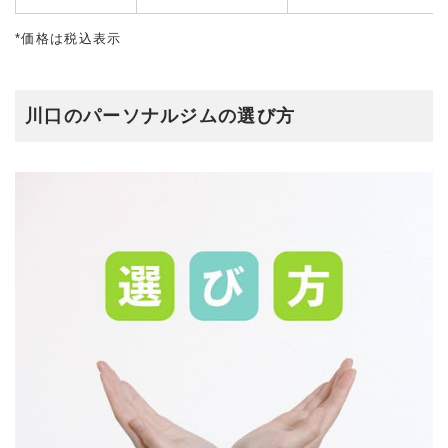
*価格は税込表示
川口のパーソナルジムの選び方