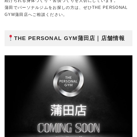
続けられる身体づくり・習慣づくりを大切にしています。
蒲田でパーソナルジムをお探しの方は、ぜひTHE PERSONAL
GYM蒲田店へご相談ください。
THE PERSONAL GYM蒲田店｜店舗情報