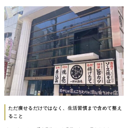
ただ痩せるだけではなく、生活習慣まで含めて整え
ること