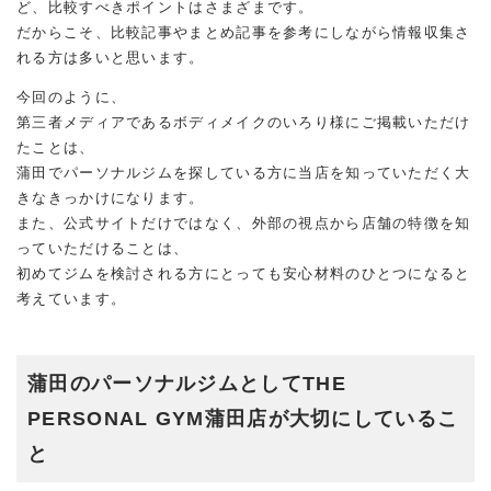
ど、比較すべきポイントはさまざまです。
だからこそ、比較記事やまとめ記事を参考にしながら情報収集さ
れる方は多いと思います。
今回のように、
第三者メディアであるボディメイクのいろり様にご掲載いただけ
たことは、
蒲田でパーソナルジムを探している方に当店を知っていただく大
きなきっかけになります。
また、公式サイトだけではなく、外部の視点から店舗の特徴を知
っていただけることは、
初めてジムを検討される方にとっても安心材料のひとつになると
考えています。
蒲田のパーソナルジムとしてTHE
PERSONAL GYM蒲田店が大切にしているこ
と