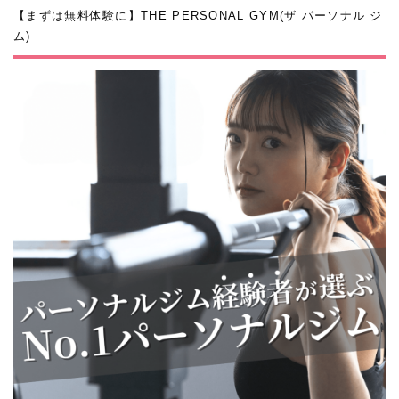
【まずは無料体験に】THE PERSONAL GYM(ザ パーソナル ジ
ム)