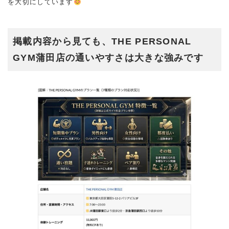
を大切にしています
掲載内容から見ても、THE PERSONAL
GYM蒲田店の通いやすさは大きな強みです