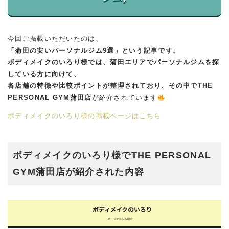
今回ご掲載いただいたのは、
「蒲田の安いパーソナルジム9選」という記事です。
ボディメイクのいろり様では、蒲田エリアでパーソナルジムを探
している方に向けて、
各店舗の特徴や比較ポイントが整理されており、その中でTHE
PERSONAL GYM蒲田店
が紹介されています
ボディメイクのいろり様の掲載ページはこちら
ボディメイクのいろり様でTHE PERSONAL
GYM蒲田店が紹介された内容