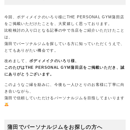
今回、ボディメイクのいろり様にTHE PERSONAL GYM蒲田店
をご掲載いただけたことを、大変嬉しく思っております。
比較検討の入り口となる記事の中で当店をご紹介いただけたこと
は、
蒲田でパーソナルジムを探している方に知っていただくうえで、
とてもありがたい機会です。
改めまして、
ボディメイクのいろり様、
このたびはTHE PERSONAL GYM蒲田店をご掲載いただき、誠
にありがとうございます。
このようなご縁を励みに、今後も一人ひとりのお客様に丁寧に向
き合いながら、
蒲田で信頼していただけるパーソナルジムを目指してまいります
蒲田でパーソナルジムをお探しの方へ