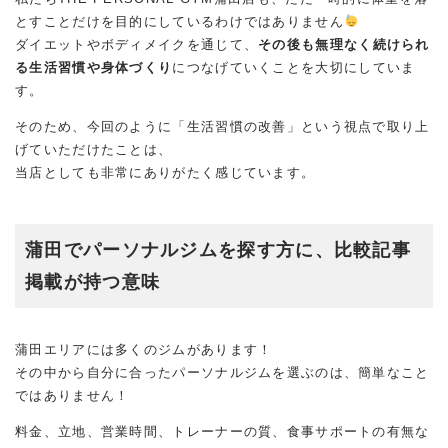
とすことだけを目的にしているわけではありません
ダイエットやボディメイクを通じて、
その後も無理なく続けられ
る生活習慣や身体づくり
につなげていくことを大切にしていま
す。
そのため、今回のように「生活習慣の改善」という視点で取り上
げていただけたことは、
当店としても非常にありがたく感じています。
蒲田でパーソナルジムを探す方に、比較記事
掲載が持つ意味
蒲田エリアには多くのジムがあります！
その中から自分に合ったパーソナルジムを選ぶのは、簡単なこと
ではありません！
料金、立地、営業時間、トレーナーの質、食事サポートの有無な