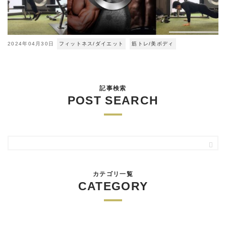
2024年04月30日
フィットネス/ダイエット
筋トレ/美ボディ
記事検索
POST SEARCH
カテゴリ一覧
CATEGORY