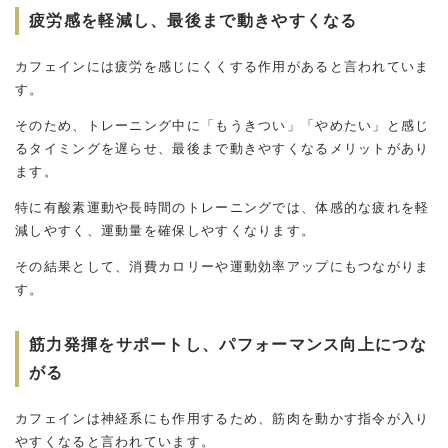
疲労感を軽減し、最後まで動きやすくなる
カフェインには疲労を感じにくくする作用があると言われていま
す。
そのため、トレーニング中に「もうきつい」「やめたい」と感じ
るタイミングを遅らせ、最後まで動きやすくなるメリットがあり
ます。
特に有酸素運動や長時間のトレーニングでは、体感的な疲れを軽
減しやすく、運動量を確保しやすくなります。
その結果として、消費カロリーや運動効率アップにもつながりま
す。
筋力発揮をサポートし、パフォーマンス向上につな
がる
カフェインは神経系にも作用するため、筋肉を動かす指令が入り
やすくなると言われています。