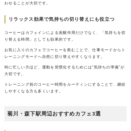
わせることが大切です。
リラックス効果で気持ちの切り替えにも役立つ
コーヒーはカフェインによる覚醒作用だけでなく、「気持ちを切
り替える時間」としても効果的です。
お気に入りのカフェでコーヒーを飲むことで、仕事モードからト
レーニングモードへ自然に切り替えやすくなります。
特に忙しい方ほど、運動を習慣化するためには“気持ちの準備”が
大切です。
トレーニング前のコーヒー時間をルーティンにすることで、継続
しやすくなる方も多くいます。
菊川・森下駅周辺おすすめカフェ3選