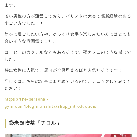
ます。
若い男性の方が運営しており、バリスタの大会で優勝経験のある
すごい方でした！！
静かに過ごしたい方や、ゆっくり食事を楽しみたい方にはとても
合いそうな雰囲気でした。
コーヒーのカクテルなどもあるそうで、夜カフェのような感じで
した。
特に女性に人気で、店内が全席埋まるほど人気だそうです！
詳しくはこちらの記事にまとめているので、チェックしてみてく
ださい！
https://the-personal-
gym.com/blog/morishita/shop_introduction/
②老舗喫茶「チロル」