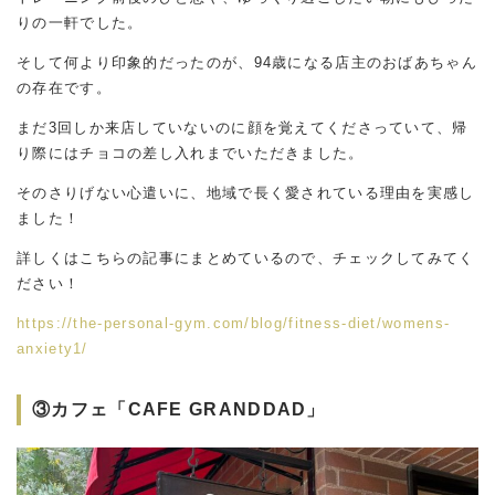
りの一軒でした。
そして何より印象的だったのが、94歳になる店主のおばあちゃん
の存在です。
まだ3回しか来店していないのに顔を覚えてくださっていて、帰
り際にはチョコの差し入れまでいただきました。
そのさりげない心遣いに、地域で長く愛されている理由を実感し
ました！
詳しくはこちらの記事にまとめているので、チェックしてみてく
ださい！
https://the-personal-gym.com/blog/fitness-diet/womens-
anxiety1/
③カフェ「CAFE GRANDDAD」