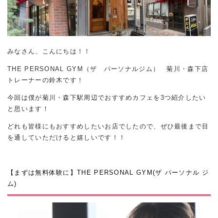
みなさん、こんにちは！！
THE PERSONAL GYM（ザ パーソナルジム） 菊川・森下店
トレーナーの鈴木です！
今回は僕が菊川・森下駅周辺でおすすめカフェを3つ紹介したい
と思います！
どれも皆様にもおすすめしたいお店でしたので、ぜひ最後まで目
を通していただけると嬉しいです！！
【まずは無料体験に】THE PERSONAL GYM(ザ パーソナル ジ
ム)