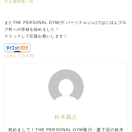
全店舗情報一覧
またTHE PERSONAL GYM(ザ パーソナルジム)ではにほんブロ
グ村への登録を始めました！
クリックして応援お願いします！
にほんブログ村
鈴木義之
初めまして！THE PERSONAL GYM菊川・森下店の鈴木