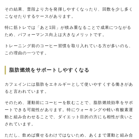
その結果、普段より力を発揮しやすくなったり、回数を少し多く
こなせたりするケースがあります。
特に筋トレでは「あと1回」が積み重なることで成果につながる
ため、パフォーマンス向上は大きなメリットです。
トレーニング前のコーヒー習慣を取り入れている方が多いのも、
この理由の一つです。
脂肪燃焼をサポートしやすくなる
カフェインには脂肪をエネルギーとして使いやすくする働きがあ
ると言われています。
そのため、運動前にコーヒーを飲むことで、脂肪燃焼効率をサポ
ートできる可能性があります。特にウォーキングや軽い有酸素運
動と組み合わせることで、ダイエット目的の方にも相性が良いと
されています。
ただし、飲めば痩せるわけではないため、あくまで運動と組み合