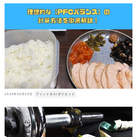
2024年03月20日
フィットネス/ダイエット