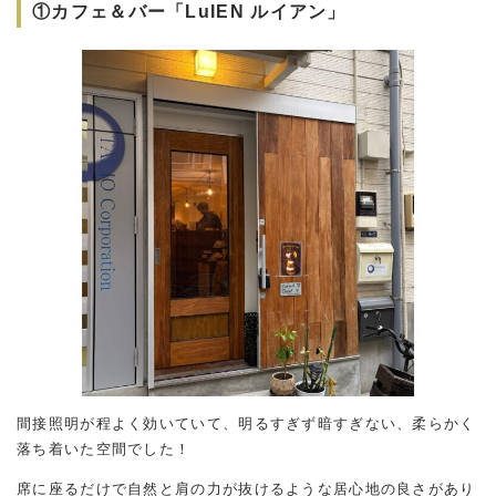
①カフェ＆バー「LuIEN ルイアン」
間接照明が程よく効いていて、明るすぎず暗すぎない、柔らかく
落ち着いた空間でした！
席に座るだけで自然と肩の力が抜けるような居心地の良さがあり