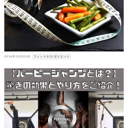
2024年03月20日
フィットネス/ダイエット