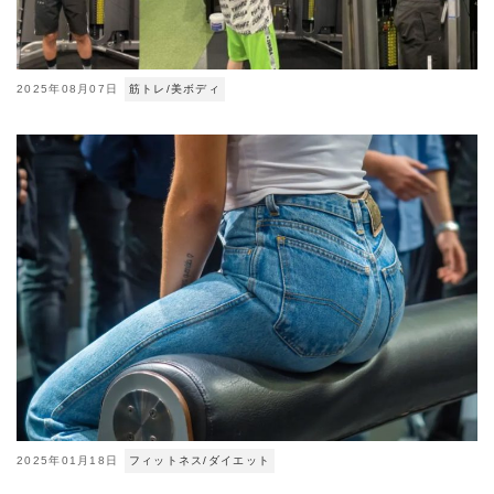
2025年08月07日
筋トレ/美ボディ
2025年01月18日
フィットネス/ダイエット