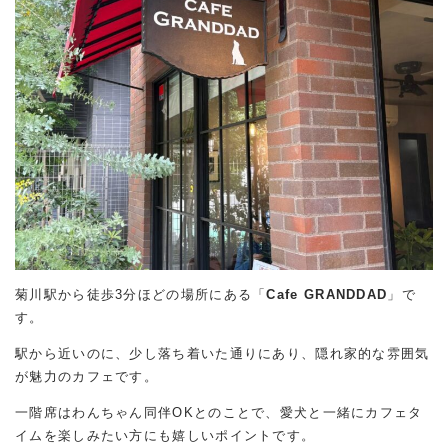
菊川駅から徒歩3分ほどの場所にある「
Cafe GRANDDAD
」で
す。
駅から近いのに、少し落ち着いた通りにあり、隠れ家的な雰囲気
が魅力のカフェです。
一階席はわんちゃん同伴OKとのことで、愛犬と一緒にカフェタ
イムを楽しみたい方にも嬉しいポイントです。