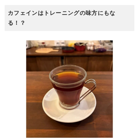
カフェインはトレーニングの味方にもな
る！？