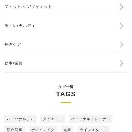
フィットネス/ダイエット
筋トレ/美ボディ
身体ケア
食事/栄養
タグ一覧
TAGS
パーソナルジム
ダイエット
パーソナルトレーナー
紹介記事
ボデイメイク
健康
ライフスタイル