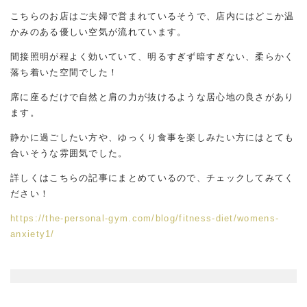
こちらのお店はご夫婦で営まれているそうで、店内にはどこか温
かみのある優しい空気が流れています。
間接照明が程よく効いていて、明るすぎず暗すぎない、柔らかく
落ち着いた空間でした！
席に座るだけで自然と肩の力が抜けるような居心地の良さがあり
ます。
静かに過ごしたい方や、ゆっくり食事を楽しみたい方にはとても
合いそうな雰囲気でした。
詳しくはこちらの記事にまとめているので、チェックしてみてく
ださい！
https://the-personal-gym.com/blog/fitness-diet/womens-
anxiety1/