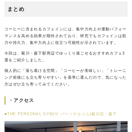
まとめ
コーヒーに含まれるカフェインには、集中力向上や運動パフォー
マンスを高める効果が期待されており、研究でもカフェインは筋
力や持久力、集中力向上に役立つ可能性が示されています。
今回は、菊川・森下駅周辺でゆっくり過ごせるおすすめカフェ3
選をご紹介しました。
個人的に「落ち着ける空間」「コーヒーが美味しい」「トレーニ
ング前後にも立ち寄りやすい」を基準に選んだので、気になった
方はぜひ立ち寄ってみてください。
・アクセス
■THE PERSONAL GYM(ザ パーソナルジム)菊川店
・森下