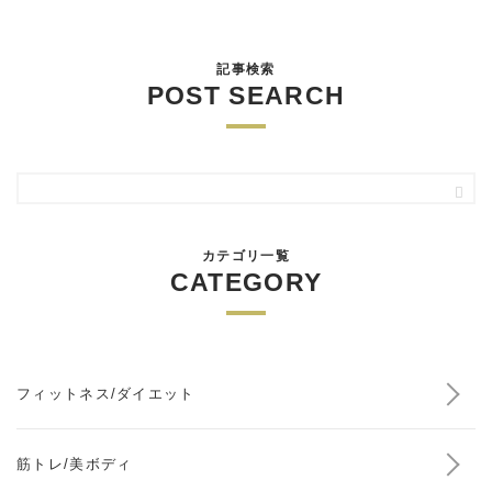
記事検索
POST SEARCH
カテゴリ一覧
CATEGORY
フィットネス/ダイエット
筋トレ/美ボディ