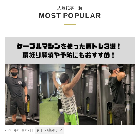
人気記事一覧
MOST POPULAR
2025年08月07日
筋トレ/美ボディ