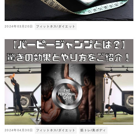
2024年03月20日
フィットネス/ダイエット
2024年04月30日
フィットネス/ダイエット
筋トレ/美ボディ