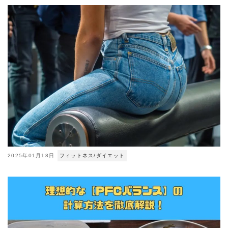
2025年01月18日
フィットネス/ダイエット