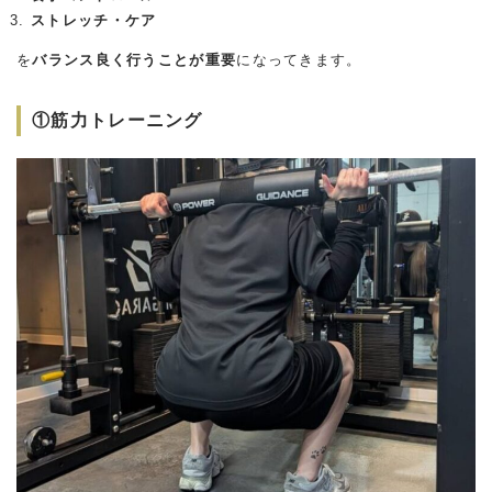
ストレッチ・ケア
を
バランス良く行うことが重要
になってきます。
①筋力トレーニング