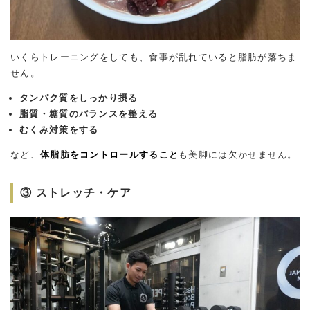
いくらトレーニングをしても、食事が乱れていると脂肪が落ちま
せん。
タンパク質をしっかり摂る
脂質・糖質のバランスを整える
むくみ対策をする
など、
体脂肪をコントロールすること
も美脚には欠かせません。
③ ストレッチ・ケア