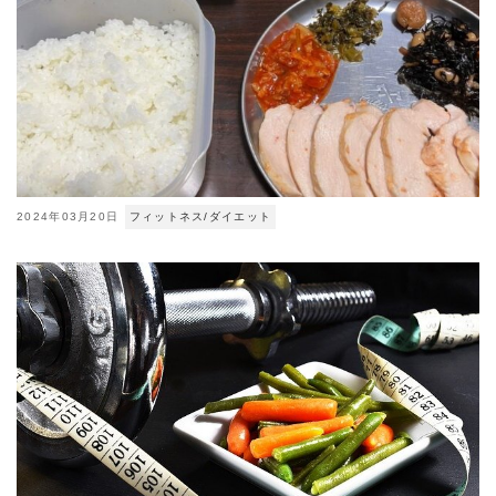
2024年03月20日
フィットネス/ダイエット