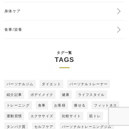
身体ケア
食事/栄養
タグ一覧
TAGS
パーソナルジム
ダイエット
パーソナルトレーナー
紹介記事
ボデイメイク
健康
ライフスタイル
トレーニング
食事
お客様
痩せる
フィットネス
運動習慣
エクササイズ
比較サイト
筋トレ
タンパク質
セルフケア
パーソナルトレーニングジム