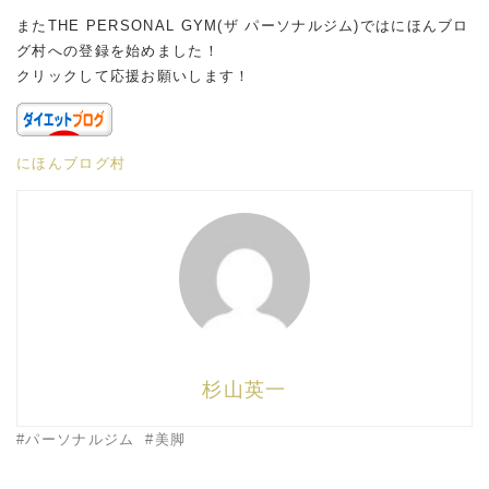
またTHE PERSONAL GYM(ザ パーソナルジム)ではにほんブロ
グ村への登録を始めました！
クリックして応援お願いします！
にほんブログ村
杉山英一
パーソナルジム
美脚