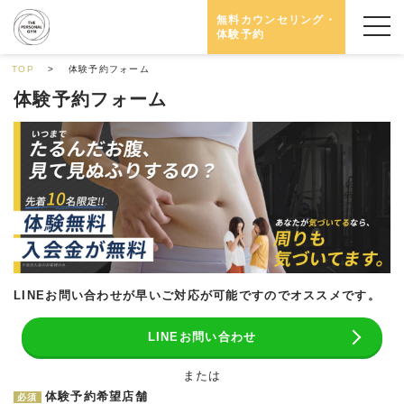
無料カウンセリング・
体験予約
TOP
体験予約フォーム
体験予約フォーム
LINEお問い合わせが早いご対応が可能ですのでオススメです。
LINEお問い合わせ
または
体験予約希望店舗
必須