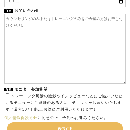
お問い合わせ
任意
モニター参加希望
任意
トレーニング風景の撮影やインタビューなどにご協力いただ
けるモニターにご興味のある方は、チェックをお願いいたしま
す（最大30万円以上お得にご利用いただけます）
個人情報保護方針
に同意の上、予約へお進みください。