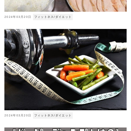
2024年03月20日
フィットネス/ダイエット
2024年03月20日
フィットネス/ダイエット