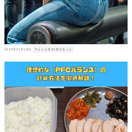
2025年01月18日
フィットネス/ダイエット