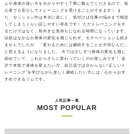
ムや身体の使い方を分かりやすく丁寧に教えてくださるので、初
心者でも安心してトレーニングを受けることができます！ ま
た、セッション中は本当に楽しく、気付けば仕事の悩みまで相談
してしまうくらい話しやすい存在です！ ただトレーニングをす
るだけではなく、前向きな気持ちになれる時間になっています。
以前はなかなか身体の変化を感じられず、モチベーションも続き
ませんでしたが、「変わるためには継続することが大切なんだ」
と思えるようになりました。 今では少しずつ身体の変化も感じ
始めていて、これからさらに変わっていくのが楽しみです！ 金
沢で本気で身体を変えたい方、自己流では分からない“正しいト
レーニング”を学びながら楽しく継続したい方には、心からおす
すめできるジムです。
人気記事一覧
MOST POPULAR