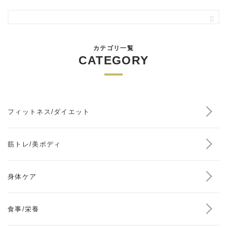
カテゴリ一覧
CATEGORY
フィットネス/ダイエット
筋トレ/美ボディ
身体ケア
食事/栄養