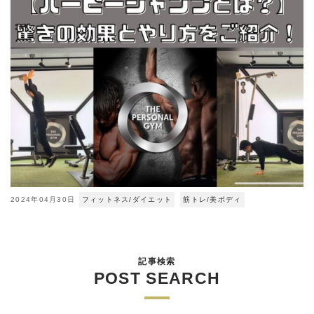
2024年04月30日
フィットネス/ダイエット
筋トレ/美ボディ
記事検索
POST SEARCH