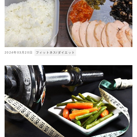
2024年03月20日
フィットネス/ダイエット