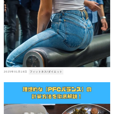
2025年01月18日
フィットネス/ダイエット