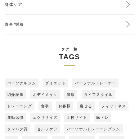
身体ケア
食事/栄養
タグ一覧
TAGS
パーソナルジム
ダイエット
パーソナルトレーナー
紹介記事
ボデイメイク
健康
ライフスタイル
トレーニング
食事
お客様
痩せる
フィットネス
運動習慣
エクササイズ
比較サイト
筋トレ
タンパク質
セルフケア
パーソナルトレーニングジム