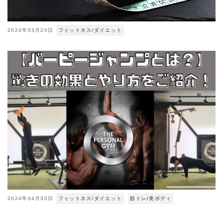
2024年03月20日
フィットネス/ダイエット
2024年04月30日
フィットネス/ダイエット
筋トレ/美ボディ