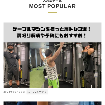
人気記事一覧
MOST POPULAR
2025年08月07日
筋トレ/美ボディ