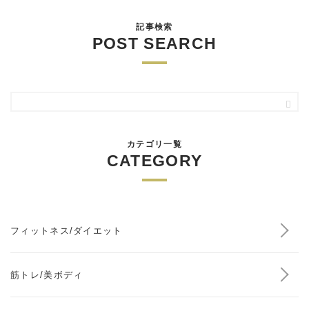
記事検索
POST SEARCH
カテゴリ一覧
CATEGORY
フィットネス/ダイエット
筋トレ/美ボディ