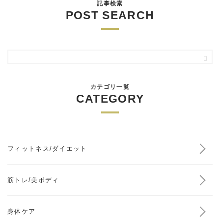
記事検索
POST SEARCH
カテゴリ一覧
CATEGORY
フィットネス/ダイエット
筋トレ/美ボディ
身体ケア