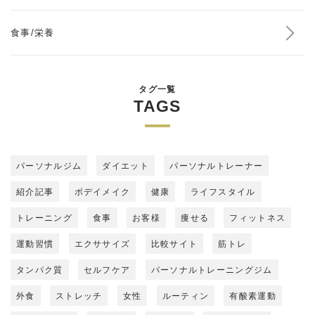
食事/栄養
タグ一覧
TAGS
パーソナルジム
ダイエット
パーソナルトレーナー
紹介記事
ボデイメイク
健康
ライフスタイル
トレーニング
食事
お客様
痩せる
フィットネス
運動習慣
エクササイズ
比較サイト
筋トレ
タンパク質
セルフケア
パーソナルトレーニングジム
外食
ストレッチ
女性
ルーティン
有酸素運動