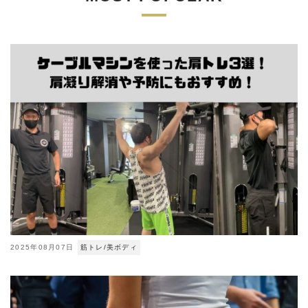
2025年08月07日
筋トレ/美ボディ