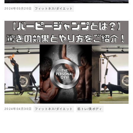
2024年03月20日
フィットネス/ダイエット
2024年04月30日
フィットネス/ダイエット
筋トレ/美ボディ