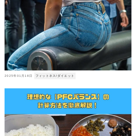
2025年01月18日
フィットネス/ダイエット