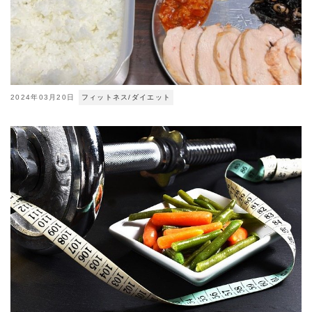
2024年03月20日
フィットネス/ダイエット