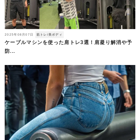
2025年08月07日
筋トレ/美ボディ
ケーブルマシンを使った肩トレ3選！肩凝り解消や予
防...