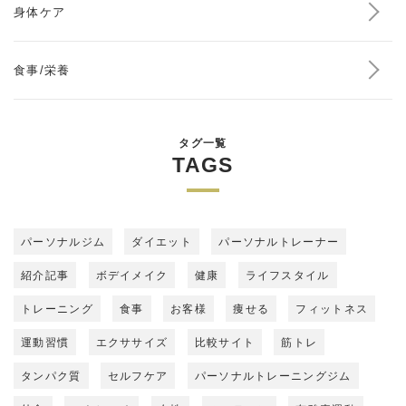
身体ケア
食事/栄養
タグ一覧
TAGS
パーソナルジム
ダイエット
パーソナルトレーナー
紹介記事
ボデイメイク
健康
ライフスタイル
トレーニング
食事
お客様
痩せる
フィットネス
運動習慣
エクササイズ
比較サイト
筋トレ
タンパク質
セルフケア
パーソナルトレーニングジム