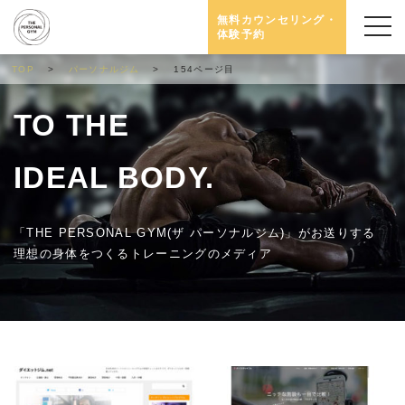
無料カウンセリング・
体験予約
TOP
パーソナルジム
154ページ目
TO THE
IDEAL BODY.
「THE PERSONAL GYM(ザ パーソナルジム)」がお送りする
理想の身体をつくるトレーニングのメディア