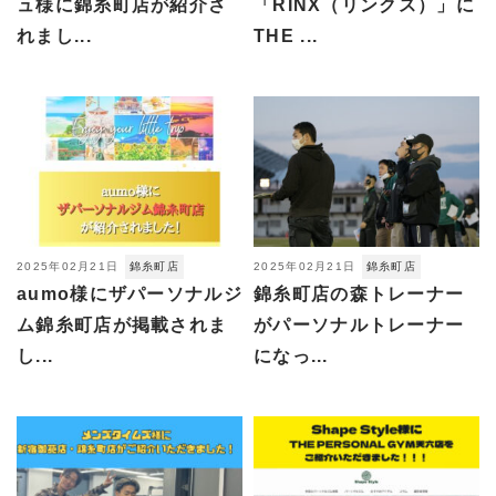
ュ様に錦糸町店が紹介さ
「RINX（リンクス）」に
れまし...
THE ...
2025年02月21日
錦糸町店
2025年02月21日
錦糸町店
aumo様にザパーソナルジ
錦糸町店の森トレーナー
ム錦糸町店が掲載されま
がパーソナルトレーナー
し...
になっ...