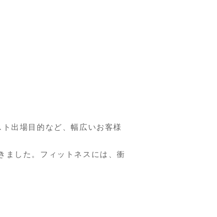
スト出場目的など、幅広いお客様
きました。フィットネスには、衝