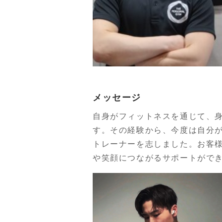
メッセージ
自身がフィットネスを通じて、
す。その経験から、今度は自分
トレーナーを志しました。お客
や笑顔につながるサポートがで