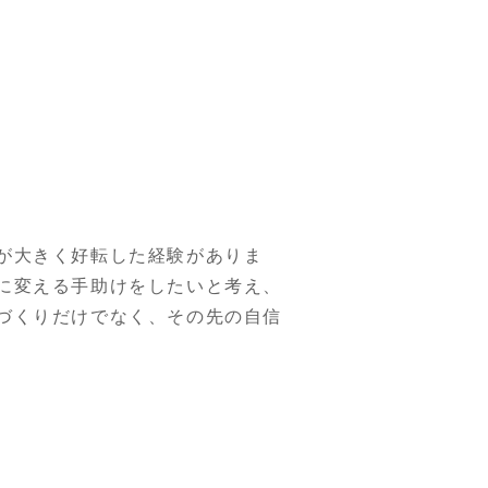
が大きく好転した経験がありま
に変える手助けをしたいと考え、
づくりだけでなく、その先の自信