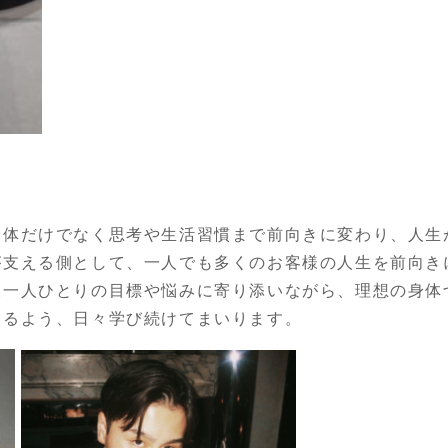
身体だけでなく思考や生活習慣まで前向きに変わり、人生
が支える側として、一人でも多くのお客様の人生を前向き
様一人ひとりの目標や悩みに寄り添いながら、理想の身体
きるよう、日々学び続けてまいります。