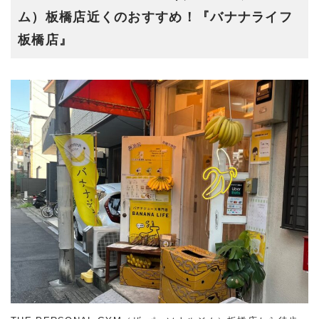
ム）板橋店近くのおすすめ！『バナナライフ
板橋店』