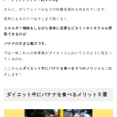
さらに、ポリフェノールなどの抗酸化成分も含まれています。
意外にもカロリーはそこまで高くなく、
エネルギー補給をしながら身体に必要なビタミンやミネラルも摂
取できるのが
バナナの大きな魅力です。
では一体これらの栄養素がダイエットにおいてどのように役立っ
てくるのか、
ここからは
ダイエット中にバナナを食べる５つのメリット
をご紹
介します！
ダイエット中にバナナを食べるメリット５選