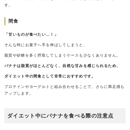
す。
間食
「甘いものが食べたい…！」
そんな時にお菓子へ手を伸ばしてしまうと、
脂質や砂糖を多く摂取してしまうケースも少なくありません。
バナナは脂質がほとんどなく、自然な甘みを感じられるため、
ダイエット中の間食として非常におすすめです。
プロテインやヨーグルトと組み合わせることで、さらに満足感も
アップします。
ダイエット中にバナナを食べる際の注意点