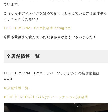
ています。
これからボディメイクを始めてみようと考えている方は是非参考
にしてみてください！
THE PERSONAL GYM板橋店Instagram
今回も最後まで読んでいただきありがとうございました！
全店舗情報一覧
THE PERSONAL GYM（ザパーソナルジム）の店舗情報は
⬇︎⬇︎⬇︎
全店舗情報一覧
■THE PERSONAL GYM(ザ パーソナルジム)板橋店