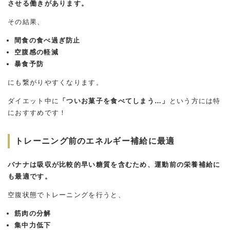
させる働きがあります。
その結果、
間食の食べ過ぎ防止
空腹感の軽減
暴食予防
にも繋がりやすくなります。
ダイエット中に
「ついお菓子を食べてしまう…」
という方には特
におすすめです！
トレーニング前のエネルギー補給に最適
バナナは吸収が比較的早い糖質を含むため、運動前の栄養補給に
も最適です。
空腹状態でトレーニングを行うと、
筋肉の分解
集中力低下