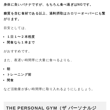
身体に良いバナナですが、もちろん食べ過ぎはNGです。
糖質を含む食材である以上、過剰摂取はカロリーオーバーにも繋
がります。
目安としては、
１日１〜２本程度
間食なら１本まで
がおすすめです。
また、夜遅い時間帯に大量に食べるよりも、
朝
トレーニング前
間食
など活動量が多い時間帯に取り入れるようにしましょう。
THE PERSONAL GYM（ザ パーソナルジ