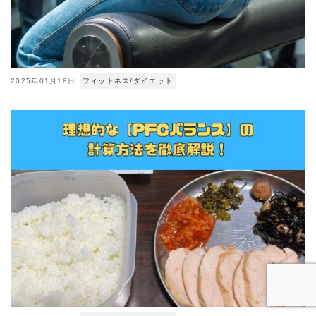
2025年01月18日
フィットネス/ダイエット