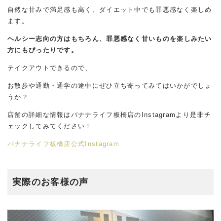
自然な甘みで満足感も高く、ダイエット中でも罪悪感なく楽しめ
ます。
ヘルシー志向の方はもちろん、
罪悪感なく甘いものを楽しみたい
方にもぴったりです。
テイクアウトできるので、
お散歩や通勤・通学の途中にぜひ立ち寄ってみてはいかがでしょ
うか？
店舗の詳細な情報はバナナライフ板橋店のInstagramより是非チ
ェックしてみてください！
バナナライフ板橋店公式Instagram
実際のお客様の声