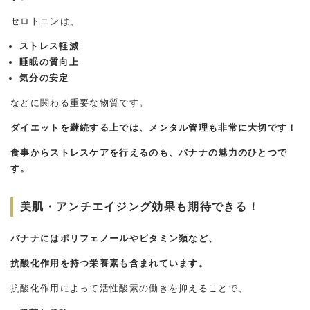
セロトニンは、
ストレス軽減
睡眠の質向上
気分の安定
などに関わる重要な物質です。
ダイエットを継続する上では、メンタル管理も非常に大切です！
食事からストレスケアを行えるのも、バナナの魅力のひとつで
す。
美肌・アンチエイジング効果も期待できる！
バナナにはポリフェノールやビタミン類など、
抗酸化作用を持つ栄養素も含まれています。
抗酸化作用によって活性酸素の働きを抑えることで、