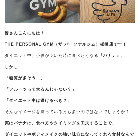
皆さんこんにちは！
THE PERSONAL GYM（ザ パーソナルジム）板橋店です！
ダイエット中、小腹が空いた時に食べたくなる
『バナナ』
。
しかし、
「糖質が多そう…」
「フルーツって太るんじゃない？」
「ダイエット中は避けるべき？」
そんなイメージを持っている方も多いのではないでしょうか？
実はバナナは、食べ方やタイミングを工夫することで、
ダイエットやボディメイクの強い味方になってくれる食材なんで