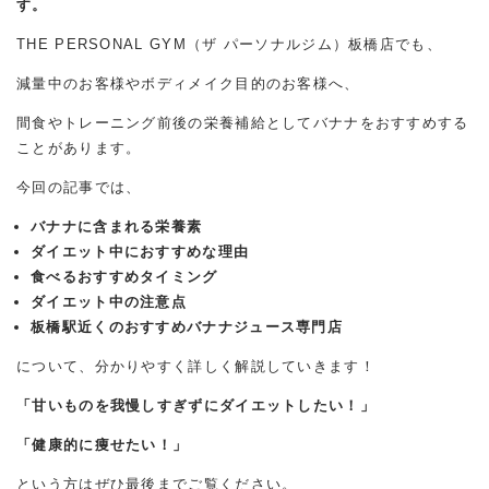
す。
THE PERSONAL GYM（ザ パーソナルジム）板橋店でも、
減量中のお客様やボディメイク目的のお客様へ、
間食やトレーニング前後の栄養補給としてバナナをおすすめする
ことがあります。
今回の記事では、
バナナに含まれる栄養素
ダイエット中におすすめな理由
食べるおすすめタイミング
ダイエット中の注意点
板橋駅近くのおすすめバナナジュース専門店
について、分かりやすく詳しく解説していきます！
「甘いものを我慢しすぎずにダイエットしたい！」
「健康的に痩せたい！」
という方はぜひ最後までご覧ください。