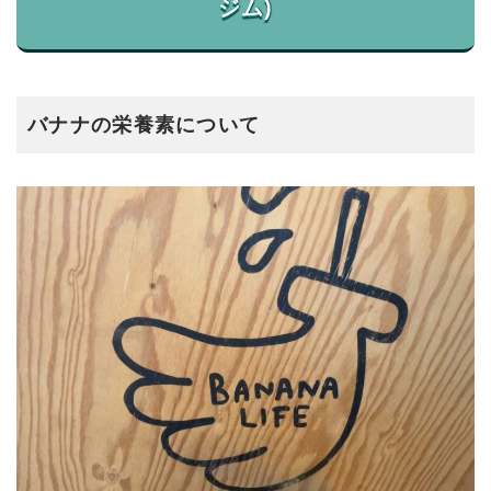
バナナの栄養素について