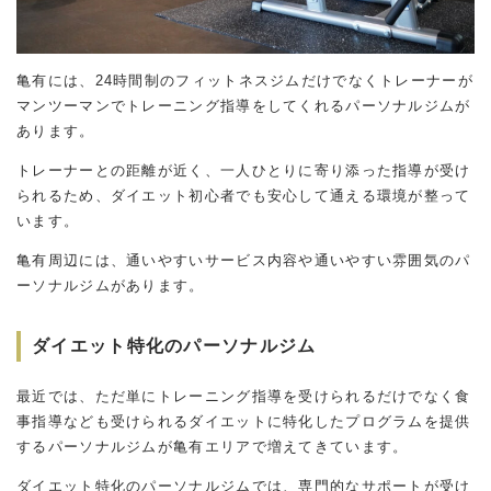
亀有には、24時間制のフィットネスジムだけでなくトレーナーが
マンツーマンでトレーニング指導をしてくれるパーソナルジムが
あります。
トレーナーとの距離が近く、一人ひとりに寄り添った指導が受け
られるため、ダイエット初心者でも安心して通える環境が整って
います。
亀有周辺には、通いやすいサービス内容や通いやすい雰囲気のパ
ーソナルジムがあります。
ダイエット特化のパーソナルジム
最近では、ただ単にトレーニング指導を受けられるだけでなく食
事指導なども受けられるダイエットに特化したプログラムを提供
するパーソナルジムが亀有エリアで増えてきています。
ダイエット特化のパーソナルジムでは、専門的なサポートが受け