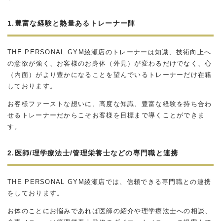
1.豊富な経験と熱量あるトレーナー陣
THE PERSONAL GYM綾瀬店のトレーナーは知識、技術向上へ
の意欲が強く、お客様のお身体（外見）が変わるだけでなく、心
（内面）がより豊かになることを望んでいるトレーナーだけ在籍
しております。
お客様ファーストな想いに、高度な知識、豊富な経験を持ち合わ
せるトレーナーだからこそお客様を目標まで導くことができま
す。
2.医師/理学療法士/管理栄養士などの専門職と連携
THE PERSONAL GYM綾瀬店では、信頼できる専門職との連携
をしております。
お体のことにお悩みであれば医師の紹介や理学療法士への相談、