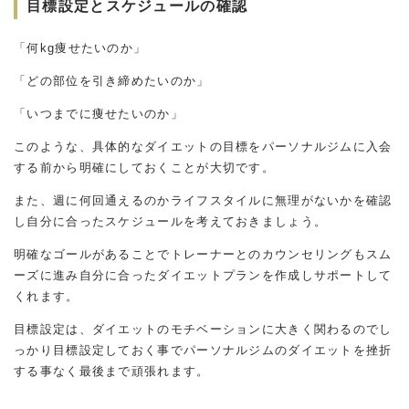
目標設定とスケジュールの確認
「何kg痩せたいのか」
「どの部位を引き締めたいのか」
「いつまでに痩せたいのか」
このような、具体的なダイエットの目標をパーソナルジムに入会
する前から明確にしておくことが大切です。
また、週に何回通えるのかライフスタイルに無理がないかを確認
し自分に合ったスケジュールを考えておきましょう。
明確なゴールがあることでトレーナーとのカウンセリングもスム
ーズに進み自分に合ったダイエットプランを作成しサポートして
くれます。
目標設定は、ダイエットのモチベーションに大きく関わるのでし
っかり目標設定しておく事でパーソナルジムのダイエットを挫折
する事なく最後まで頑張れます。