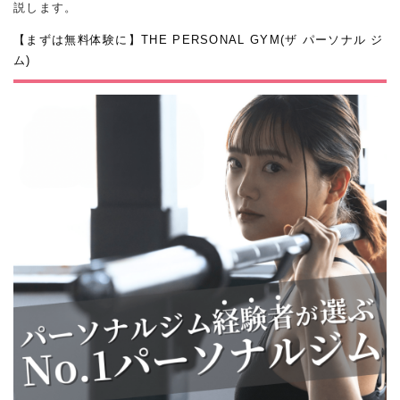
説します。
【まずは無料体験に】THE PERSONAL GYM(ザ パーソナル ジ
ム)