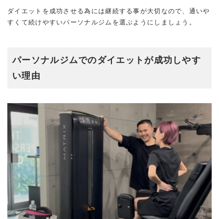
ダイエットを成功させる為には継続する事が大切なので、通いや
すくて続けやすいパーソナルジムを選ぶようにしましょう。
パーソナルジムでのダイエットが成功しやす
い理由