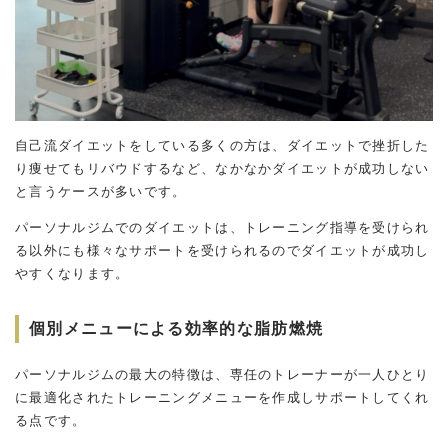
自己流ダイエットをしている多くの方は、ダイエットで挫折した
り痩せてもリバウドするなど、なかなかダイエットが成功しない
と言うケースが多いです。
パーソナルジムでのダイエットは、トレーニング指導を受けられ
る以外にも様々なサポートを受けられるのでダイエットが成功し
やすくなります。
個別メニューによる効率的な脂肪燃焼
パーソナルジムの最大の特徴は、専任のトレーナーが一人ひとり
に最適化されたトレーニングメニューを作成しサポートしてくれ
る点です。