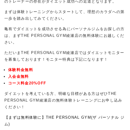
のトレーナーの存在がダイエット成功への近道となります。
まずは体験トレーニングからスタートして、理想のカラダへの第
一歩を踏み出してみてください。
亀有でダイエットを成功させる為にパーソナルジムをお探しの方
は、まずTHE PERSONAL GYM綾瀬店の無料体験にお越しくだ
さい。
ただいまTHE PERSONAL GYM綾瀬店ではダイエットモニター
を募集しております！モニター特典は下記になります！
体験料金無料
入会金無料
コース料金20%OFF
ダイエットを考えている方、明確な目標がある方はぜひTHE
PERSONAL GYM綾瀬店の無料体験トレーニングにお申し込み
ください！
【まずは無料体験に】THE PERSONAL GYM(ザ パーソナル ジ
ム)