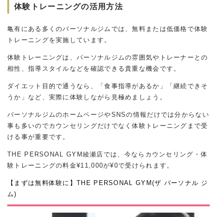
体験トレーニングの活用方法
亀有にある多くのパーソナルジムでは、無料または低価格で体験
トレーニングを実施しています。
体験トレーニングは、パーソナルジムの雰囲気やトレーナーとの
相性、指導スタイルなどを確認できる貴重な機会です。
ダイエット目的で通うなら、「食事指導があるか」「継続できそ
うか」など、実際に体験しながら見極めましょう。
パーソナルジムのホームページやSNSの情報だけでは分からない
事も多いのでカウンセリングだけでなく体験トレーニングまで受
ける事が重要です。
THE PERSONAL GYM綾瀬店では、今ならカウンセリング・体
験トレーニングの料金¥11,000が¥0で受けられます。
【まずは無料体験に】THE PERSONAL GYM(ザ パーソナル ジ
ム)