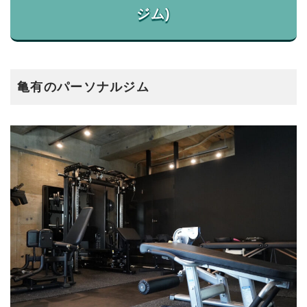
亀有のパーソナルジム