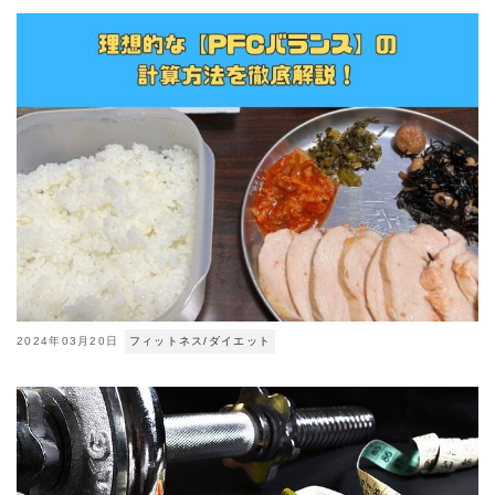
2024年03月20日
フィットネス/ダイエット