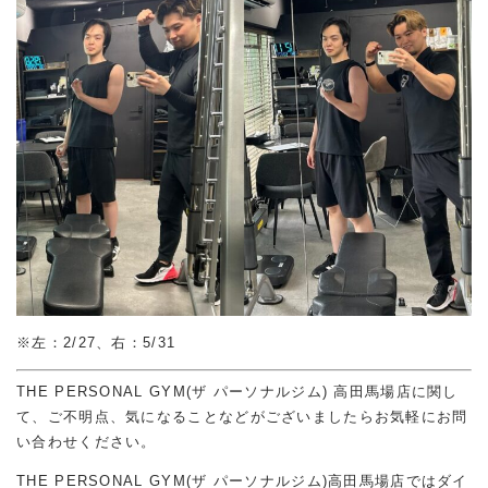
※左：2/27、右：5/31
THE PERSONAL GYM(ザ パーソナルジム) 高田馬場店に関し
て、ご不明点、気になることなどがございましたらお気軽にお問
い合わせください。
THE PERSONAL GYM(ザ パーソナルジム)高田馬場店ではダイ