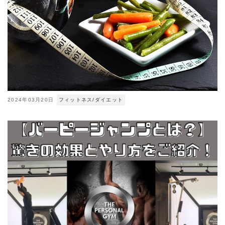
2024年03月20日
フィットネス/ダイエット