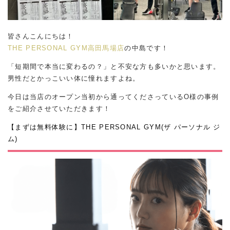
皆さんこんにちは！
THE PERSONAL GYM高田馬場店
の中島です！
「短期間で本当に変わるの？」と不安な方も多いかと思います。
男性だとかっこいい体に憧れますよね。
今日は当店のオープン当初から通ってくださっているO様の事例
をご紹介させていただきます！
【まずは無料体験に】THE PERSONAL GYM(ザ パーソナル ジ
ム)