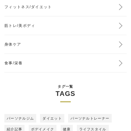
フィットネス/ダイエット
筋トレ/美ボディ
身体ケア
食事/栄養
タグ一覧
TAGS
パーソナルジム
ダイエット
パーソナルトレーナー
紹介記事
ボデイメイク
健康
ライフスタイル