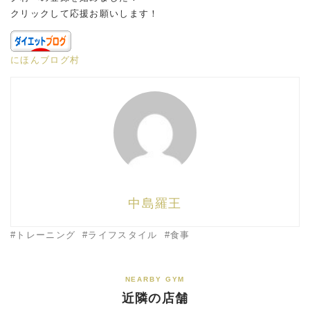
クリックして応援お願いします！
にほんブログ村
中島羅王
トレーニング
ライフスタイル
食事
NEARBY GYM
近隣の店舗