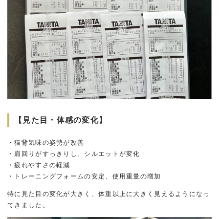
【見た目・体感の変化】
・猫背気味の姿勢が改善
・肩回りがすっきりし、シルエットが変化
・疲れやすさの軽減
・トレーニングフォームの安定、使用重量の増加
特に見た目の変化が大きく、体重以上に大きく見えるようになっ
てきました。