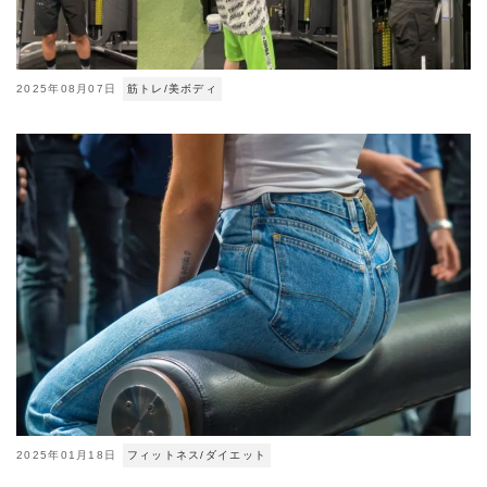
2025年08月07日
筋トレ/美ボディ
2025年01月18日
フィットネス/ダイエット