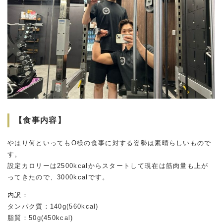
【食事内容】
やはり何といってもO様の食事に対する姿勢は素晴らしいもので
す。
設定カロリーは2500kcalからスタートして現在は筋肉量も上が
ってきたので、3000kcalです。
内訳：
タンパク質：140g(560kcal)
脂質：50g(450kcal)