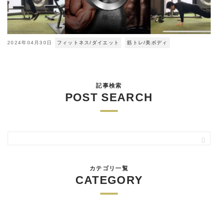
2024年04月30日
フィットネス/ダイエット
筋トレ/美ボディ
記事検索
POST SEARCH
カテゴリ一覧
CATEGORY