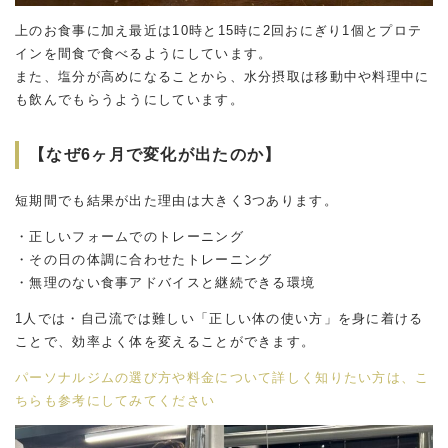
上のお食事に加え最近は10時と15時に2回おにぎり1個とプロテ
インを間食で食べるようにしています。
また、塩分が高めになることから、水分摂取は移動中や料理中に
も飲んでもらうようにしています。
【なぜ6ヶ月で変化が出たのか】
短期間でも結果が出た理由は大きく3つあります。
・正しいフォームでのトレーニング
・その日の体調に合わせたトレーニング
・無理のない食事アドバイスと継続できる環境
1人では・自己流では難しい「正しい体の使い方」を身に着ける
ことで、効率よく体を変えることができます。
パーソナルジムの選び方や料金について詳しく知りたい方は、こ
ちらも参考にしてみてください