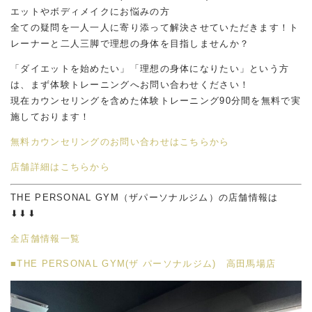
エットやボディメイクにお悩みの方
全ての疑問を一人一人に寄り添って解決させていただきます！ト
レーナーと二人三脚で理想の身体を目指しませんか？
「ダイエットを始めたい」「理想の身体になりたい」という方
は、まず体験トレーニングへお問い合わせください！
現在カウンセリングを含めた体験トレーニング90分間を無料で実
施しております！
無料カウンセリングのお問い合わせはこちらから
店舗詳細はこちらから
THE PERSONAL GYM（ザパーソナルジム）の店舗情報は
⬇︎⬇︎⬇︎
全店舗情報一覧
■THE PERSONAL GYM(ザ パーソナルジム) 高田馬場店