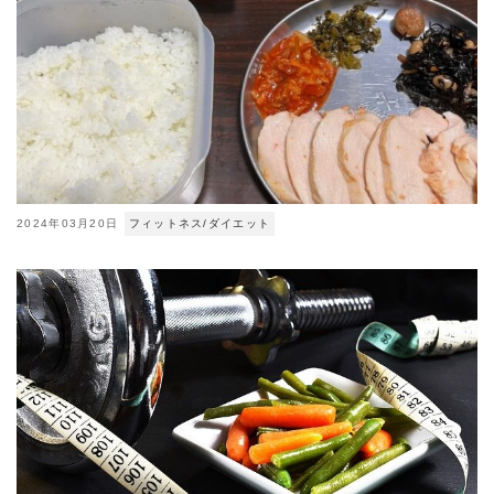
2024年03月20日
フィットネス/ダイエット