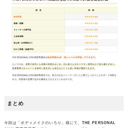
まとめ
今回は「ボディメイクのいろり」様にて、
THE PERSONAL