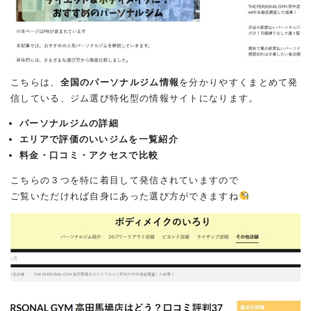
こちらは、
全国のパーソナルジム情報
を分かりやすくまとめて発
信している、ジム選び特化型の情報サイトになります。
パーソナルジムの詳細
エリアで評価のいいジムを一覧紹介
料金・口コミ・アクセスで比較
こちらの３つを特に着目して発信されていますので
ご覧いただければ自身にあった選び方ができますね