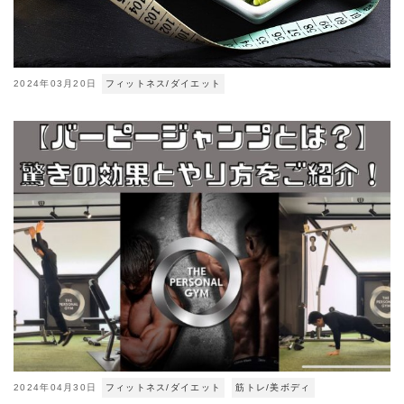
2024年03月20日
フィットネス/ダイエット
2024年04月30日
フィットネス/ダイエット
筋トレ/美ボディ