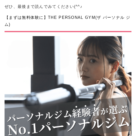
ぜひ、最後まで読んでみてください(^^♪
【まずは無料体験に】THE PERSONAL GYM(ザ パーソナル ジ
ム)