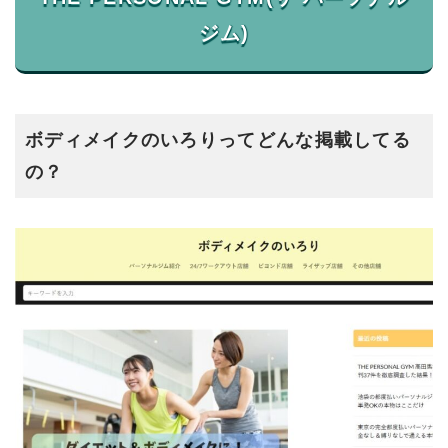
ボディメイクのいろりってどんな掲載してる
の？