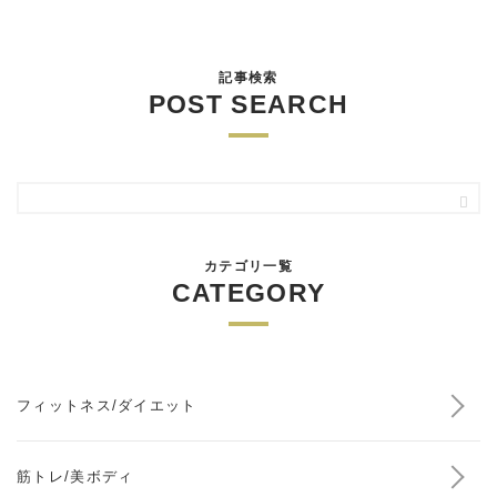
記事検索
POST SEARCH
カテゴリ一覧
CATEGORY
フィットネス/ダイエット
筋トレ/美ボディ