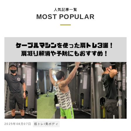
人気記事一覧
MOST POPULAR
2025年08月07日
筋トレ/美ボディ