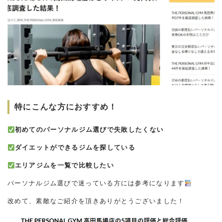
特にこんな方におすすめ！
初めてのパーソナルジム選びで失敗したくない
ダイエットができるジムを探している
エリアジムを一覧で比較したい
パーソナルジム選びで迷っている方には参考になります
改めて、素敵なご紹介を頂きありがとうございました！