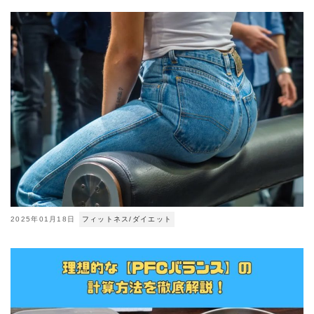
2025年01月18日
フィットネス/ダイエット