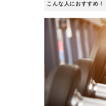
こんな人におすすめ！