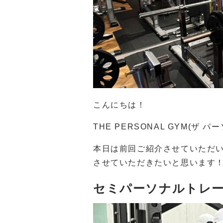
こんにちは！
THE PERSONAL GYM(ザ
本日は前回ご紹介させていただ
させていただきたいと思います
セミパーソナルトレ