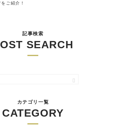
方をご紹介！
記事検索
OST SEARCH
カテゴリ一覧
CATEGORY