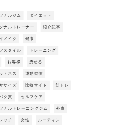
ソナルジム
ダイエット
ソナルトレーナー
紹介記事
イメイク
健康
フスタイル
トレーニング
お客様
痩せる
ットネス
運動習慣
ササイズ
比較サイト
筋トレ
パク質
セルフケア
ソナルトレーニングジム
外食
レッチ
女性
ルーティン