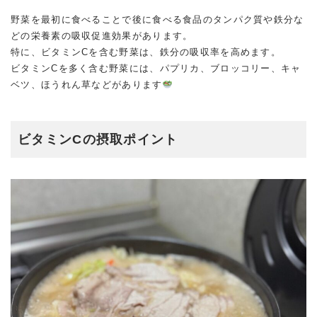
野菜を最初に食べることで後に食べる食品のタンパク質や鉄分な
どの栄養素の吸収促進効果があります。
特に、ビタミンCを含む野菜は、鉄分の吸収率を高めます。
ビタミンCを多く含む野菜には、パプリカ、ブロッコリー、キャ
ベツ、ほうれん草などがあります
ビタミンCの摂取ポイント