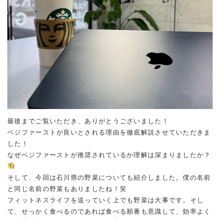
最後までご覧いただき、ありがとうございました！
ベジファーストが良いとされる理由を徹底解説させていただきま
した！
なぜベジファーストが推奨されているか理解は深まりましたか？
そして、今回は石川県の野菜についても紹介しました。僕の名前
と同じ名前の野菜もありましたね！笑
フィットネスライフを送っていく上でも野菜は大事です。そし
て、せっかく食べるのであれば食べる順番も意識して、効率よく