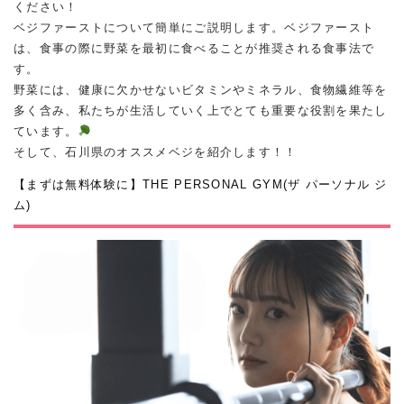
ください！
ベジファーストについて簡単にご説明します。ベジファースト
は、食事の際に野菜を最初に食べることが推奨される食事法で
す。
野菜には、健康に欠かせないビタミンやミネラル、食物繊維等を
多く含み、私たちが生活していく上でとても重要な役割を果たし
ています。
そして、石川県のオススメベジを紹介します！！
【まずは無料体験に】THE PERSONAL GYM(ザ パーソナル ジ
ム)