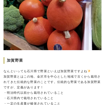
加賀野菜
なんといっても石川県で野菜といえば加賀野菜ですよね
加賀野菜とはこの地、金沢市を中心とした地域で古くから栽培さ
れてきた伝統的な野菜のことです。伝統的な野菜である加賀野菜
ですが、定義があります！
・明治時代以前から栽培されていること
・石川県内で栽培されていること
・一定の生産量が確保されていること