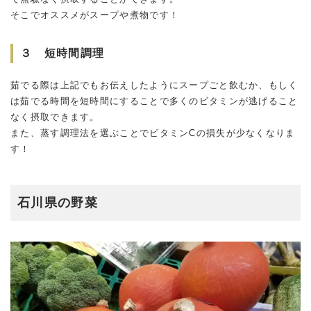
そこでオススメがスープや煮物です！
３ 短時間調理
茹でる際は上記でもお伝えしたようにスープごと飲むか、もしく
は茹でる時間を短時間にすることで多くのビタミンが逃げること
なく摂取できます。
また、蒸す調理法を選ぶことでビタミンCの損失が少なくなりま
す！
石川県の野菜