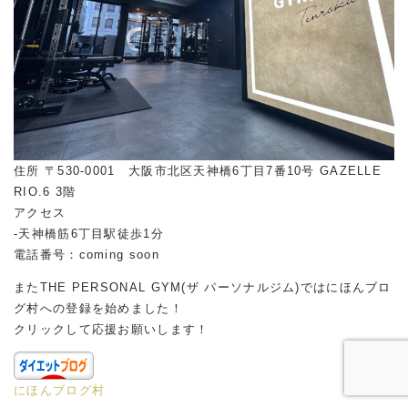
住所 〒530-0001 大阪市北区天神橋6丁目7番10号 GAZELLE
RIO.6 3階
アクセス
-天神橋筋6丁目駅徒歩1分
電話番号：coming soon
またTHE PERSONAL GYM(ザ パーソナルジム)ではにほんブロ
グ村への登録を始めました！
クリックして応援お願いします！
にほんブログ村