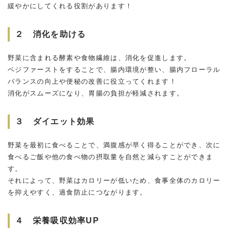
緩やかにしてくれる役割があります！
２ 消化を助ける
野菜に含まれる酵素や食物繊維は、消化を促進します。
ベジファーストをすることで、腸内環境が整い、腸内フローラル
バランスの向上や便秘の改善に役立ってくれます！
消化がスムーズになり、胃腸の負担が軽減されます。
３ ダイエット効果
野菜を最初に食べることで、満腹感が早く得ることができ、次に
食べるご飯や他の食べ物の摂取量を自然と減らすことができま
す。
それによって、野菜はカロリーが低いため、食事全体のカロリー
を抑えやすく、過食防止につながります。
４ 栄養吸収効率UP