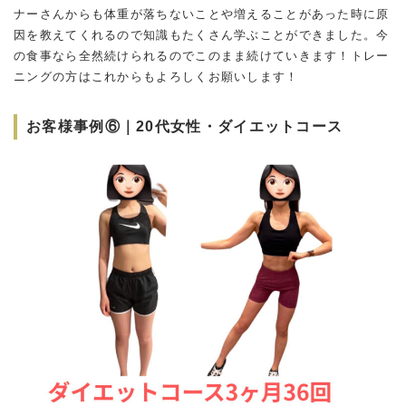
ナーさんからも体重が落ちないことや増えることがあった時に原
因を教えてくれるので知識もたくさん学ぶことができました。今
の食事なら全然続けられるのでこのまま続けていきます！トレー
ニングの方はこれからもよろしくお願いします！
お客様事例⑥｜20代女性・ダイエットコース