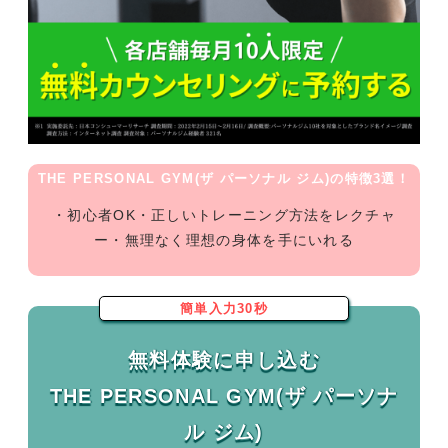
THE PERSONAL GYM(ザ パーソナル ジム)の特徴3選！
・初心者OK・正しいトレーニング方法をレクチャ
ー・無理なく理想の身体を手にいれる
簡単入力30秒
無料体験に申し込む
THE PERSONAL GYM(ザ パーソナ