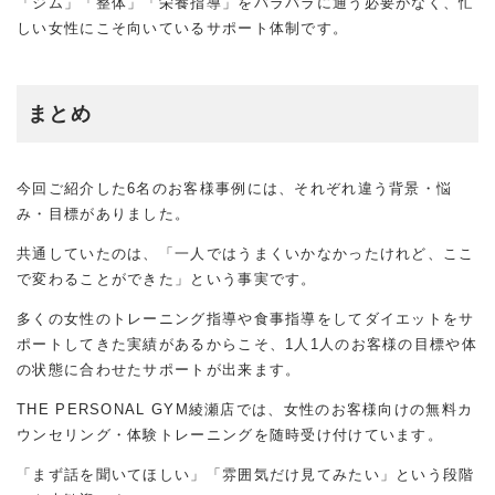
「ジム」「整体」「栄養指導」をバラバラに通う必要がなく、忙
しい女性にこそ向いているサポート体制です。
まとめ
今回ご紹介した6名のお客様事例には、それぞれ違う背景・悩
み・目標がありました。
共通していたのは、「一人ではうまくいかなかったけれど、ここ
で変わることができた」という事実です。
多くの女性のトレーニング指導や食事指導をしてダイエットをサ
ポートしてきた実績があるからこそ、1人1人のお客様の目標や体
の状態に合わせたサポートが出来ます。
THE PERSONAL GYM綾瀬店では、女性のお客様向けの無料カ
ウンセリング・体験トレーニングを随時受け付けています。
「まず話を聞いてほしい」「雰囲気だけ見てみたい」という段階