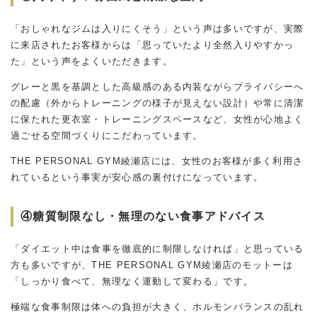
「おしゃれなジムは入りにくそう」という声は多いですが、実際
に来店されたお客様からは「思っていたより全然入りやすかっ
た」という声をよくいただきます。
グレーと黒を基調とした高級感のある内装ながらプライバシーへ
の配慮（外からトレーニングの様子が見えない設計）や常に清潔
に保たれた更衣室・トレーニングスペースなど、女性が心地よく
過ごせる空間づくりにこだわっています。
THE PERSONAL GYM綾瀬店には、女性のお客様が多く利用さ
れているという事実が安心感の裏付けになっています。
④糖質制限なし・無理のない食事アドバイス
「ダイエット中は食事を徹底的に制限しなければ」と思っている
方も多いですが、THE PERSONAL GYM綾瀬店のモットーは
「しっかり食べて、無理なく運動して変わる」です。
極端な食事制限は体への負担が大きく、ホルモンバランスの乱れ