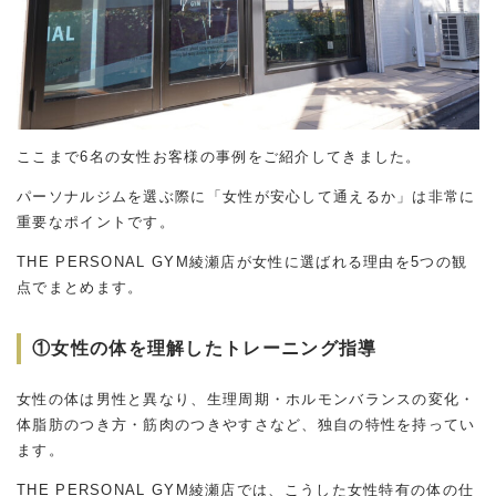
ここまで6名の女性お客様の事例をご紹介してきました。
パーソナルジムを選ぶ際に「女性が安心して通えるか」は非常に
重要なポイントです。
THE PERSONAL GYM綾瀬店が女性に選ばれる理由を5つの観
点でまとめます。
①女性の体を理解したトレーニング指導
女性の体は男性と異なり、生理周期・ホルモンバランスの変化・
体脂肪のつき方・筋肉のつきやすさなど、独自の特性を持ってい
ます。
THE PERSONAL GYM綾瀬店では、こうした女性特有の体の仕