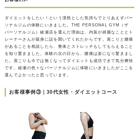
ダイエットをしたい！という漠然とした気持ちでとりあえずパー
ソナルジムの体験にいきました。THE PERSONAL GYM（ザ
パーソナルジム）綾瀬店を選んだ理由は、内装が綺麗なこととト
レーナーさんが親身に話を聞いてくれたからです。肩こりと腰痛
があることを相談したら、整体とストレッチもしてもらえること
を知り驚きました。体験の次の日から、腰痛は楽になり驚きまし
た。肩こりも今では無くなってダイエットも成功できて気分爽快
です。綾瀬の色々なパーソナルジムに体験にいきましたがここを
選んでよかったと思っています。
お客様事例③｜30代女性・ダイエットコース