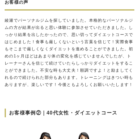
お客様の声
綾瀬でパーソナルジムを探していました。本格的なパーソナルジ
ムの方が結果が出ると思い体験に参加させていただきました。し
っかり結果を出したかったので、思い切ってダイエットコースで
はじめました！食事も厳しくないという言葉を信じて！実際食事
もそこまで厳しくなくダイエットを進めることができました。初
めの1ヶ月ほどはあまり体の変化を感じていませんでしたが、ト
レーナーさんを信じて続けていたらしっかりダイエットをするこ
とができました。不安な時も大丈夫！順調ですよ！と励ましてく
れるので続けられた部分もあります。トレーニングはきつい時も
ありますが、楽しいです！今後ともよろしくお願いいたします！
お客様事例②｜40代女性・ダイエットコース