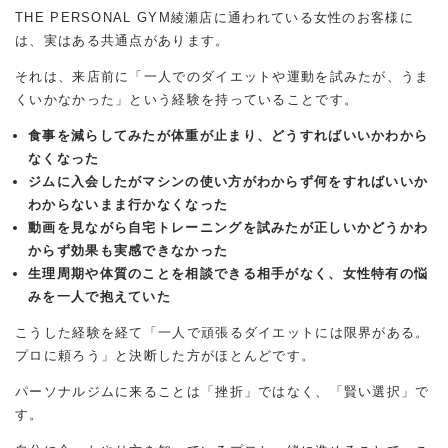
THE PERSONAL GYM綾瀬店に通われている女性のお客様に
は、実はある共通点があります。
それは、来店前に「一人でのダイエットや運動を試みたが、うま
くいかなかった」という経験を持っていることです。
食事を減らしてみたが体重が止まり、どうすればいいかわから
なくなった
ジムに入会したがマシンの使い方がわからず何をすればいいか
わからないまま行かなくなった
動画を見ながら自宅トレーニングを試みたが正しいかどうかわ
からず効果も実感できなかった
生理周期や体質のことを相談できる相手がなく、女性特有の悩
みを一人で抱えていた
こうした経験を経て「一人で頑張るダイエットには限界がある。
プロに頼ろう」と決断した方がほとんどです。
パーソナルジムに来ることは「挫折」ではなく、「賢い選択」で
す。