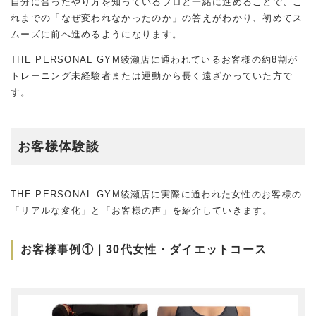
自分に合ったやり方を知っているプロと一緒に進めることで、こ
れまでの「なぜ変われなかったのか」の答えがわかり、初めてス
ムーズに前へ進めるようになります。
THE PERSONAL GYM綾瀬店に通われているお客様の約8割が
トレーニング未経験者または運動から長く遠ざかっていた方で
す。
お客様体験談
THE PERSONAL GYM綾瀬店に実際に通われた女性のお客様の
「リアルな変化」と「お客様の声」を紹介していきます。
お客様事例①｜30代女性・ダイエットコース