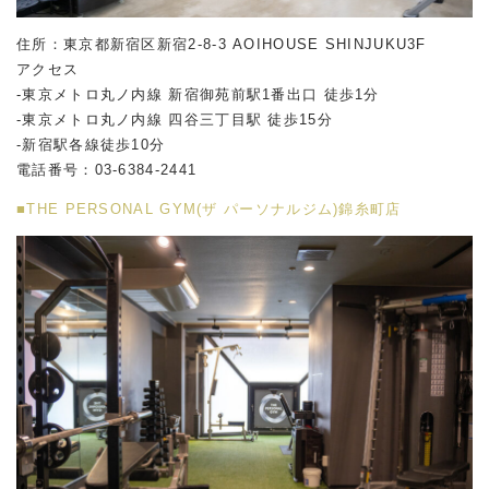
住所：東京都新宿区新宿2-8-3 AOIHOUSE SHINJUKU3F
アクセス
-東京メトロ丸ノ内線 新宿御苑前駅1番出口 徒歩1分
-東京メトロ丸ノ内線 四谷三丁目駅 徒歩15分
-新宿駅各線徒歩10分
電話番号：03-6384-2441
■THE PERSONAL GYM(ザ パーソナルジム)錦糸町店