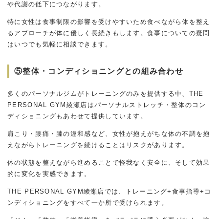
や代謝の低下につながります。
特に女性は食事制限の影響を受けやすいため食べながら体を整え
るアプローチが体に優しく長続きもします。食事についての疑問
はいつでも気軽に相談できます。
⑤整体・コンディショニングとの組み合わせ
多くのパーソナルジムがトレーニングのみを提供する中、THE
PERSONAL GYM綾瀬店はパーソナルストレッチ・整体のコン
ディショニングもあわせて提供しています。
肩こり・腰痛・膝の違和感など、女性が抱えがちな体の不調を抱
えながらトレーニングを続けることはリスクがあります。
体の状態を整えながら進めることで怪我なく安全に、そして効果
的に変化を実感できます。
THE PERSONAL GYM綾瀬店では、トレーニング+食事指導+コ
ンディショニングをすべて一か所で受けられます。