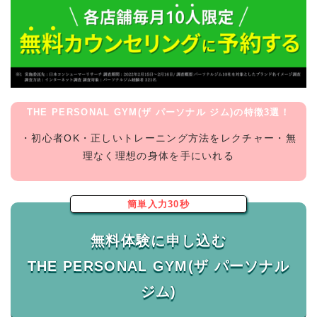
THE PERSONAL GYM(ザ パーソナル ジム)の特徴3選！
・初心者OK・正しいトレーニング方法をレクチャー・無
理なく理想の身体を手にいれる
簡単入力30秒
無料体験に申し込む
THE PERSONAL GYM(ザ パーソナル