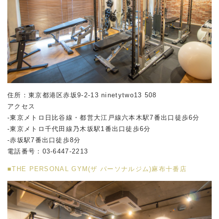
住所：東京都港区赤坂
9-2-13 ninetytwo13 508
アクセス
-東京メトロ日比谷線・都営大江戸線六本木駅
7
番出口徒歩
6
分
-東京メトロ千代田線乃木坂駅
1
番出口徒歩
6
分
-赤坂駅
7
番出口徒歩
8
分
電話番号：
03-6447-2213
■THE PERSONAL GYM(ザ パーソナルジム)麻布十番店