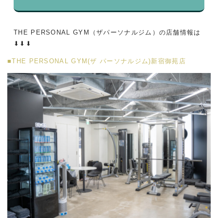
THE PERSONAL GYM（ザパーソナルジム）の店舗情報は
⬇︎⬇︎⬇︎
■THE PERSONAL GYM(ザ パーソナルジム)新宿御苑店