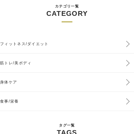
カテゴリ一覧
CATEGORY
フィットネス/ダイエット
筋トレ/美ボディ
身体ケア
食事/栄養
タグ一覧
TAGS