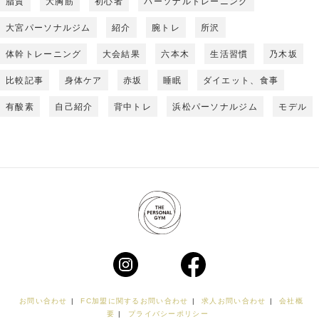
脂質
大胸筋
初心者
パーソナルトレーニング
大宮パーソナルジム
紹介
腕トレ
所沢
体幹トレーニング
大会結果
六本木
生活習慣
乃木坂
比較記事
身体ケア
赤坂
睡眠
ダイエット、食事
有酸素
自己紹介
背中トレ
浜松パーソナルジム
モデル
お問い合わせ
|
FC加盟に関するお問い合わせ
|
求人お問い合わせ
|
会社概
要
|
プライバシーポリシー