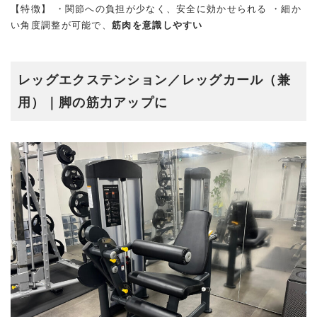
【特徴】 ・関節への負担が少なく、安全に効かせられる ・細か
い角度調整が可能で、
筋肉を意識しやすい
レッグエクステンション／レッグカール（兼
用）｜脚の筋力アップに