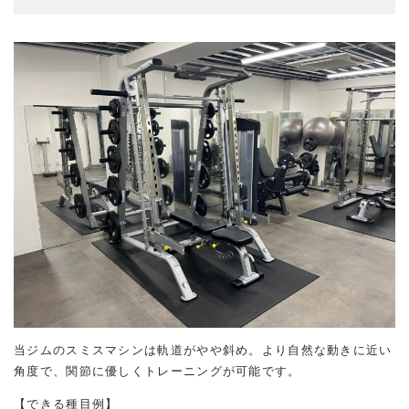
当ジムのスミスマシンは軌道がやや斜め。より自然な動きに近い
角度で、関節に優しくトレーニングが可能です。
【できる種目例】