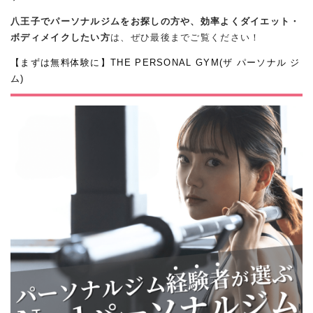
八王子でパーソナルジムをお探しの方や、効率よくダイエット・
ボディメイクしたい方
は、ぜひ最後までご覧ください！
【まずは無料体験に】THE PERSONAL GYM(ザ パーソナル ジ
ム)