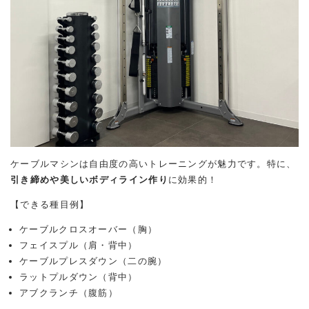
ケーブルマシンは自由度の高いトレーニングが魅力です。特に、
引き締めや美しいボディライン作り
に効果的！
【できる種目例】
ケーブルクロスオーバー（胸）
フェイスプル（肩・背中）
ケーブルプレスダウン（二の腕）
ラットプルダウン（背中）
アブクランチ（腹筋）