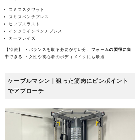
スミススクワット
スミスベンチプレス
ヒップスラスト
インクラインベンチプレス
カーフレイズ
【特徴】 ・バランスを取る必要がない分、
フォームの習得に集
中
できる ・女性や初心者のボディメイクにも最適
ケーブルマシン｜狙った筋肉にピンポイント
でアプローチ