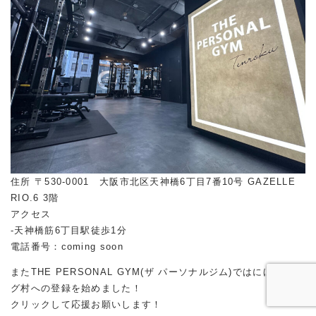
住所 〒530-0001 大阪市北区天神橋6丁目7番10号 GAZELLE
RIO.6 3階
アクセス
-天神橋筋6丁目駅徒歩1分
電話番号：coming soon
またTHE PERSONAL GYM(ザ パーソナルジム)ではにほんブロ
グ村への登録を始めました！
クリックして応援お願いします！