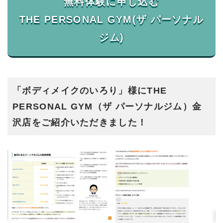
無料体験に申し込む
THE PERSONAL GYM(ザ パーソナル
「ボディメイクのいろり」様にTHE
PERSONAL GYM（ザ パーソナルジム）金
沢店をご紹介いただきました！