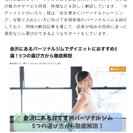
の魅力やサービス内容、特徴などを詳しく解説しています。「ボ
ディメイクのいろり」様は「自分磨きにパーソナルトレーニン
グ」を取り入れたい方に向けて全国各地のパーソナルジムを紹介
しており、同様の解説記事を通じて、読者が悩みや目的に合った
適切なジム選びができるようなサポートをしています。