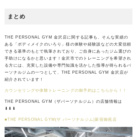
まとめ
THE PERSONAL GYM 金沢店に関する記事も、そんな実績の
ある「ボディメイクのいろり」様の体験や経験談などの大変信頼
できる基準のもとで執筆されており、ご自身にあったジム選びの
手助けになるかと思います！金沢市でのトレーニングを希望され
る方には、充実した設備や専門知識を活かした指導が得られるパ
ーソナルジムの一つとして、THE PERSONAL GYM 金沢店が
紹介されています！
カウンセリングや体験トレーニングの御予約はこちらから！！
THE PERSONAL GYM（ザパーソナルジム）の店舗情報は
⬇︎⬇︎⬇︎
■THE PERSONAL GYM(ザ パーソナルジム)新宿御苑店