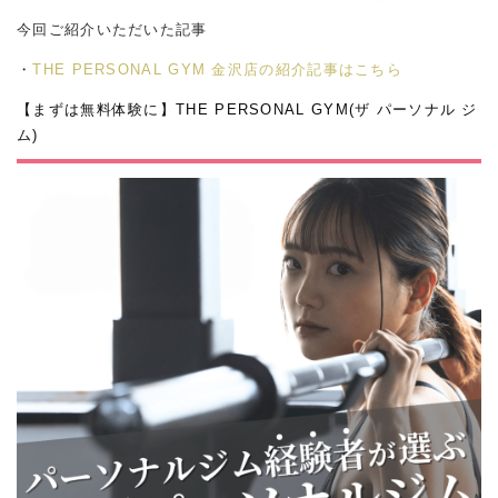
今回ご紹介いただいた記事
・
THE PERSONAL GYM 金沢店の紹介記事はこちら
【まずは無料体験に】THE PERSONAL GYM(ザ パーソナル ジ
ム)