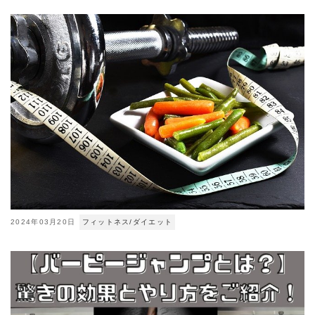
2024年03月20日
フィットネス/ダイエット