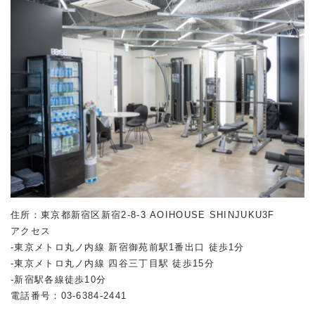
住所：東京都新宿区新宿2-8-3 AOIHOUSE SHINJUKU3F
アクセス
-東京メトロ丸ノ内線 新宿御苑前駅1番出口 徒歩1分
-東京メトロ丸ノ内線 四谷三丁目駅 徒歩15分
-新宿駅各線徒歩10分
電話番号：03-6384-2441