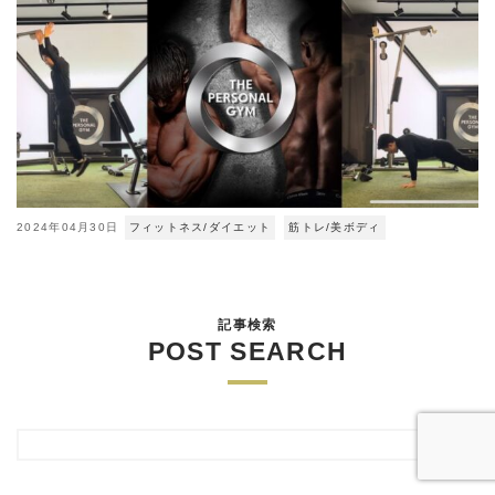
2024年04月30日
フィットネス/ダイエット
筋トレ/美ボディ
記事検索
POST SEARCH