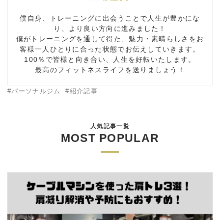
僕自身、トレーニングに出会うことで人生が豊かにな
り、より良い方向に進みました！
僕がトレーニングを通して得た、魅力・素晴らしさをお
客様一人ひとりに合った状態でお伝えしていきます。
100％で皆様と向き合い、人生を好転いたします。
最高のフィットネスライフを送りましょう！
パーソナルジム
紹介記事
人気記事一覧
MOST POPULAR