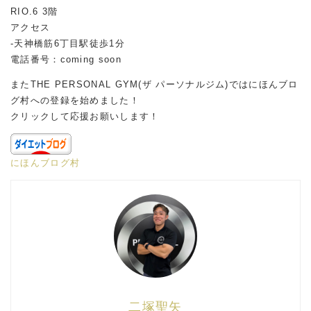
RIO.6 3階
アクセス
-天神橋筋6丁目駅徒歩1分
電話番号：coming soon
またTHE PERSONAL GYM(ザ パーソナルジム)ではにほんブロ
グ村への登録を始めました！
クリックして応援お願いします！
にほんブログ村
二塚聖矢