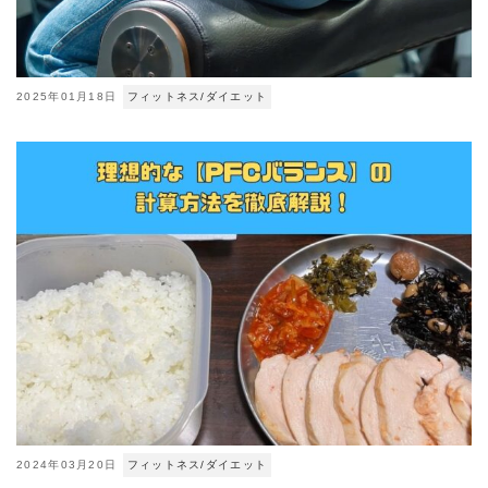
2025年01月18日
フィットネス/ダイエット
2024年03月20日
フィットネス/ダイエット