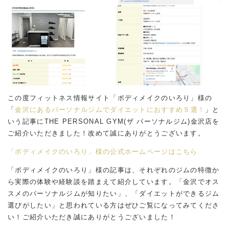
この度フィットネス情報サイト「ボディメイクのいろり」様の
「
金沢にあるパーソナルジムでダイエットにおすすめ５選！
」
と
いう記事にTHE PERSONAL GYM(ザ パーソナルジム)金沢店を
ご紹介いただきました！改めて誠にありがとうございます。
「ボディメイクのいろり」様の公式ホームページはこちら
「ボディメイクのいろり」様の記事は、それぞれのジムの特徴か
ら実際の体験や経験談を踏まえて紹介しています。「金沢でオス
スメのパーソナルジムが知りたい」、「ダイエットができるジム
選びがしたい」と思われている方はぜひご覧になってみてくださ
い！ご紹介いただき誠にありがとうございました！