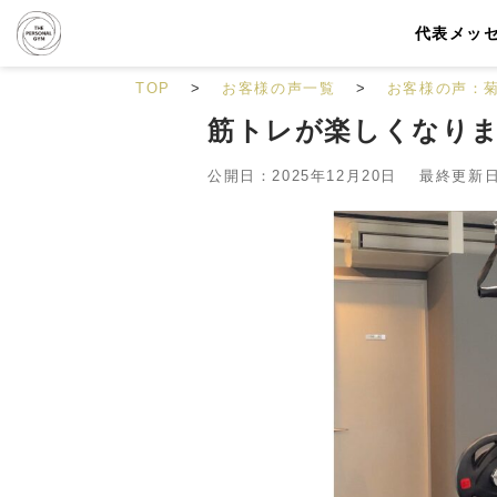
代表メッ
TOP
お客様の声一覧
お客様の声：
筋トレが楽しくなり
公開日：2025年12月20日 最終更新日：