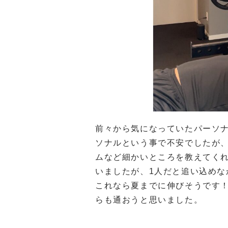
前々から気になっていたパーソ
ソナルという事で不安でしたが
ムなど細かいところを教えてく
いましたが、1人だと追い込め
これなら夏までに伸びそうです
らも通おうと思いました。