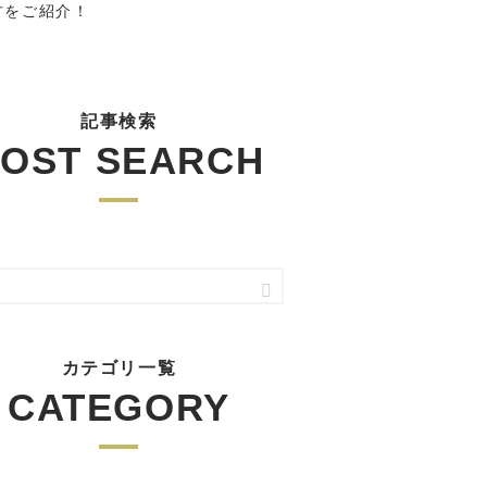
方をご紹介！
記事検索
OST SEARCH
カテゴリ一覧
CATEGORY