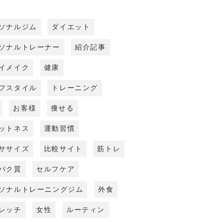
ソナルジム
ダイエット
ソナルトレーナー
紹介記事
イメイク
健康
フスタイル
トレーニング
お客様
痩せる
ットネス
運動習慣
ササイズ
比較サイト
筋トレ
パク質
セルフケア
ソナルトレーニングジム
外食
レッチ
女性
ルーティン