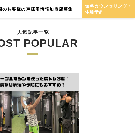
無料カウンセリング・
国のお客様の声
採用情報
加盟店募集
体験予約
人気記事一覧
OST POPULAR