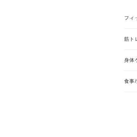
フィ
筋ト
身体
食事