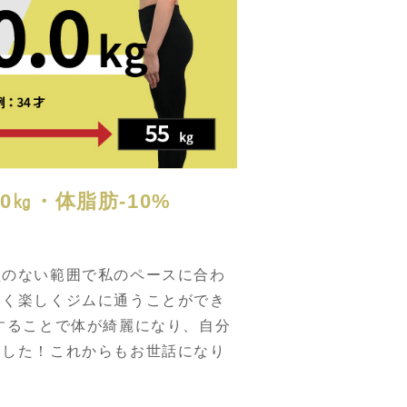
10㎏・体脂肪-10%
理のない範囲で私のペースに合わ
なく楽しくジムに通うことができ
することで体が綺麗になり、自分
ました！これからもお世話になり