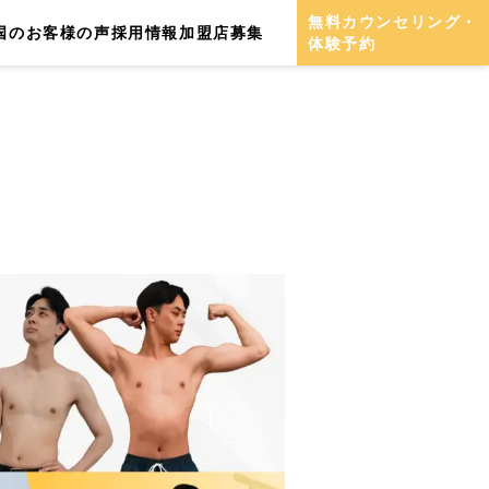
無料カウンセリング・
国のお客様の声
採用情報
加盟店募集
体験予約