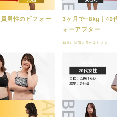
会社員男性のビフォー
3ヶ月で−8kg｜4
ォーアフター
効果には個人差があります。