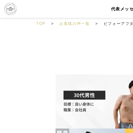
代表メッ
TOP
お客様の声一覧
ビフォーアフ