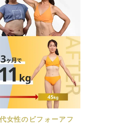
60代女性のビフォーアフ