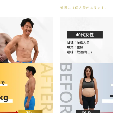
効果には個人差があります。