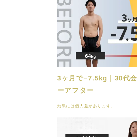
3ヶ月で−7.5kg｜30
ーアフター
効果には個人差があります。