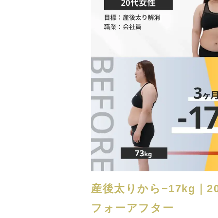
産後太りから−17kg｜
フォーアフター