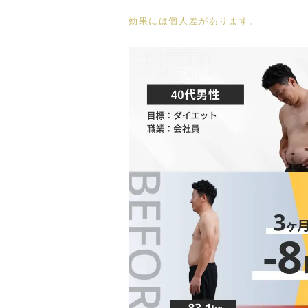
効果には個人差があります。