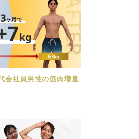
20代会社員男性の筋肉増量