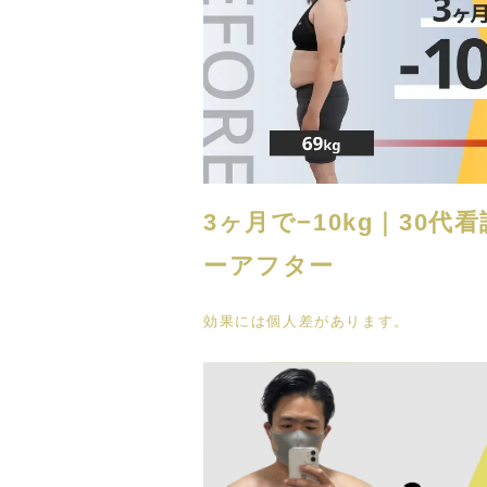
3ヶ月で−10kg｜30
ーアフター
効果には個人差があります。