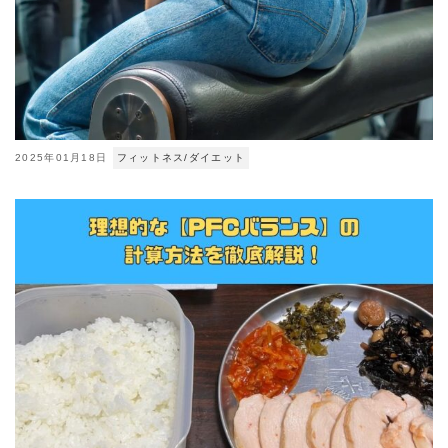
2025年01月18日
フィットネス/ダイエット