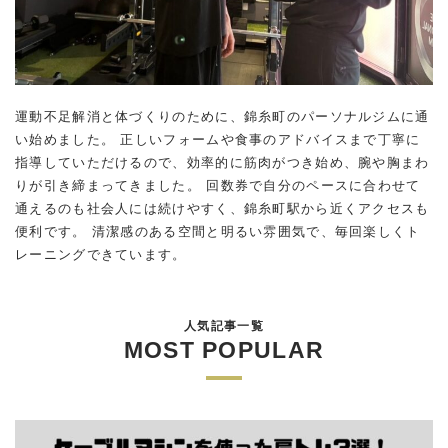
運動不足解消と体づくりのために、錦糸町のパーソナルジムに通
い始めました。 正しいフォームや食事のアドバイスまで丁寧に
指導していただけるので、効率的に筋肉がつき始め、腕や胸まわ
りが引き締まってきました。 回数券で自分のペースに合わせて
通えるのも社会人には続けやすく、錦糸町駅から近くアクセスも
便利です。 清潔感のある空間と明るい雰囲気で、毎回楽しくト
レーニングできています。
人気記事一覧
MOST POPULAR