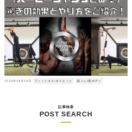
2024年04月30日
フィットネス/ダイエット
筋トレ/美ボディ
記事検索
POST SEARCH