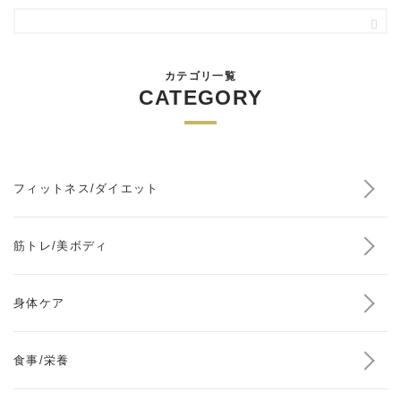
カテゴリ一覧
CATEGORY
フィットネス/ダイエット
筋トレ/美ボディ
身体ケア
食事/栄養