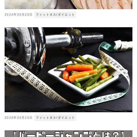
2024年03月20日
フィットネス/ダイエット
2024年03月20日
フィットネス/ダイエット