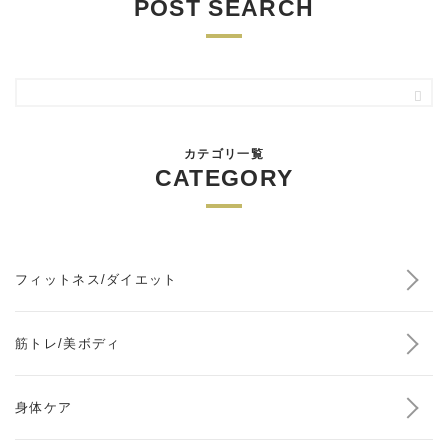
POST SEARCH
カテゴリ一覧
CATEGORY
フィットネス/ダイエット
筋トレ/美ボディ
身体ケア