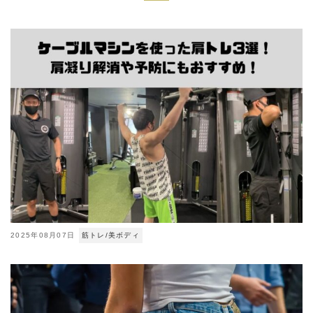
2025年08月07日
筋トレ/美ボディ