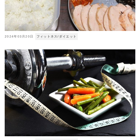
2024年03月20日
フィットネス/ダイエット