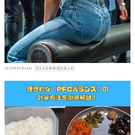
2025年01月18日
フィットネス/ダイエット