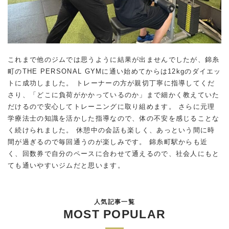
これまで他のジムでは思うように結果が出ませんでしたが、錦糸
町のTHE PERSONAL GYMに通い始めてからは12kgのダイエッ
トに成功しました。 トレーナーの方が親切丁寧に指導してくだ
さり、「どこに負荷がかかっているのか」まで細かく教えていた
だけるので安心してトレーニングに取り組めます。 さらに元理
学療法士の知識を活かした指導なので、体の不安を感じることな
く続けられました。 休憩中の会話も楽しく、あっという間に時
間が過ぎるので毎回通うのが楽しみです。 錦糸町駅からも近
く、回数券で自分のペースに合わせて通えるので、社会人にもと
ても通いやすいジムだと思います。
人気記事一覧
MOST POPULAR