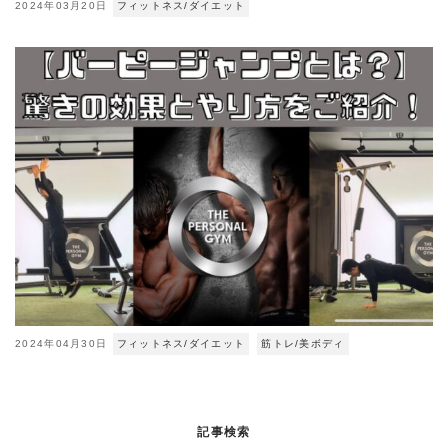
2024年03月20日
フィットネス/ダイエット
2024年04月30日
フィットネス/ダイエット
筋トレ/美ボディ
記事検索