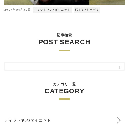
2024年04月30日
フィットネス/ダイエット
筋トレ/美ボディ
記事検索
POST SEARCH
カテゴリ一覧
CATEGORY
フィットネス/ダイエット