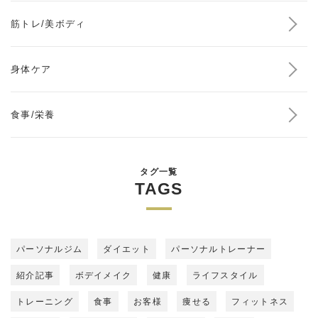
筋トレ/美ボディ
身体ケア
食事/栄養
タグ一覧
TAGS
パーソナルジム
ダイエット
パーソナルトレーナー
紹介記事
ボデイメイク
健康
ライフスタイル
トレーニング
食事
お客様
痩せる
フィットネス