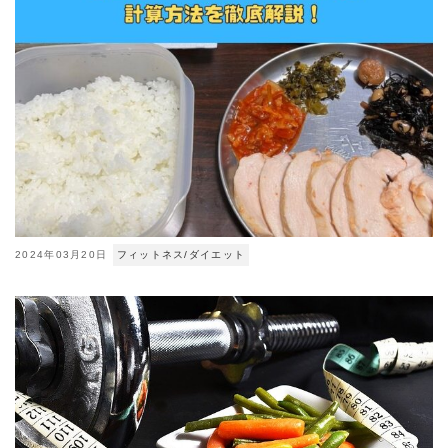
2024年03月20日
フィットネス/ダイエット