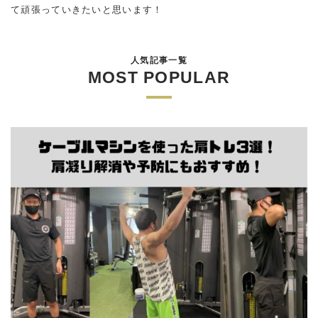
て頑張っていきたいと思います！
人気記事一覧
MOST POPULAR