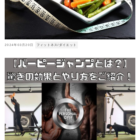
2024年03月20日
フィットネス/ダイエット