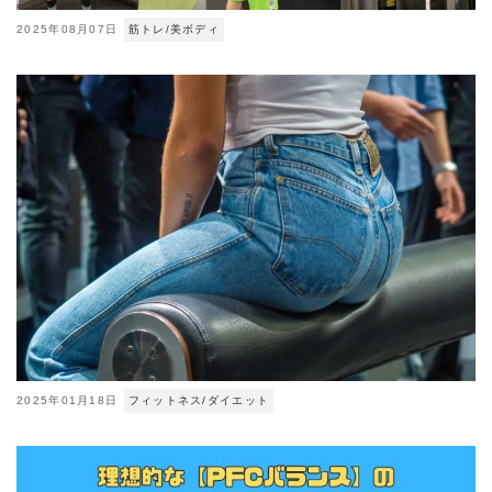
2025年08月07日
筋トレ/美ボディ
2025年01月18日
フィットネス/ダイエット