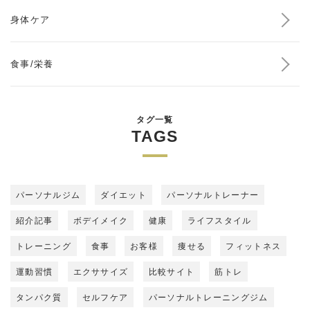
身体ケア
食事/栄養
タグ一覧
TAGS
パーソナルジム
ダイエット
パーソナルトレーナー
紹介記事
ボデイメイク
健康
ライフスタイル
トレーニング
食事
お客様
痩せる
フィットネス
運動習慣
エクササイズ
比較サイト
筋トレ
タンパク質
セルフケア
パーソナルトレーニングジム