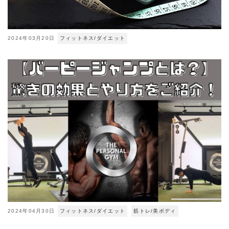
2024年03月20日
フィットネス/ダイエット
2024年04月30日
フィットネス/ダイエット
筋トレ/美ボディ