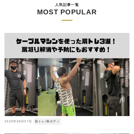
人気記事一覧
MOST POPULAR
2025年08月07日
筋トレ/美ボディ