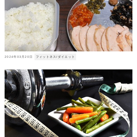
2024年03月20日
フィットネス/ダイエット