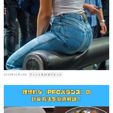
2025年01月18日
フィットネス/ダイエット