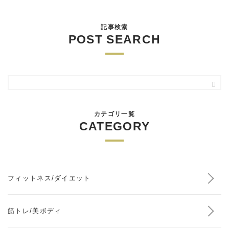
記事検索
POST SEARCH
カテゴリ一覧
CATEGORY
フィットネス/ダイエット
筋トレ/美ボディ