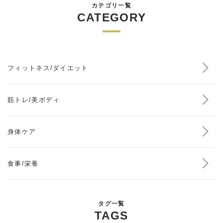
カテゴリ一覧
CATEGORY
フィットネス/ダイエット
筋トレ/美ボディ
身体ケア
食事/栄養
タグ一覧
TAGS