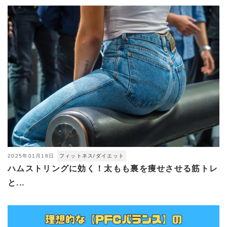
2025年01月18日
フィットネス/ダイエット
ハムストリングに効く！太もも裏を痩せさせる筋トレ
と...