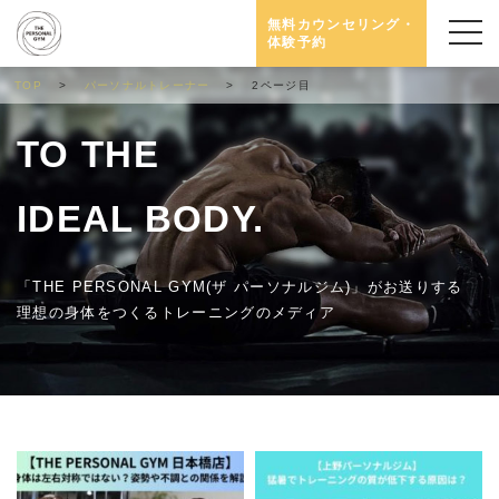
無料カウンセリング・
体験予約
TOP
パーソナルトレーナー
2ページ目
TO THE
IDEAL BODY.
「THE PERSONAL GYM(ザ パーソナルジム)」がお送りする
理想の身体をつくるトレーニングのメディア