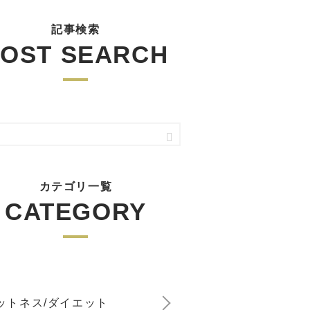
記事検索
OST SEARCH
カテゴリ一覧
CATEGORY
ットネス/ダイエット