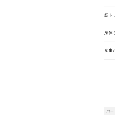
筋ト
身体
食事
パー