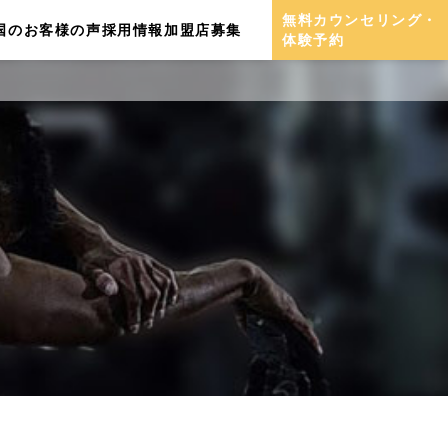
無料カウンセリング・
国のお客様の声
採用情報
加盟店募集
体験予約