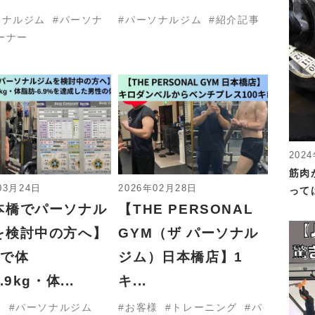
ソナルジム
パーソナ
パーソナルジム
紹介記事
ーナー
202
筋肉
03月24日
2026年02月28日
って
本橋でパーソナル
【THE PERSONAL
を検討中の方へ】
GYM（ザ パーソナル
月で体
ジム）日本橋店】1
.9kg・体...
キ...
様
パーソナルジム
お客様
トレーニング
パ