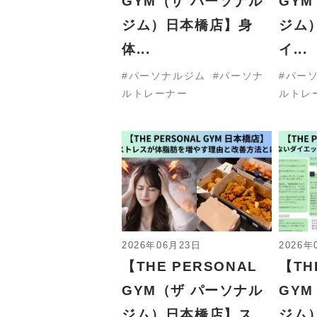
GYM（ザ パーソナル
GY
ジム）日本橋店】身
ジム
体...
イ...
パーソナルジム
パーソナ
パー
ルトレーナー
ルトレ
2026年06月23日
2026年
【THE PERSONAL
【TH
GYM（ザ パーソナル
GY
ジム）日本橋店】ス
ジム