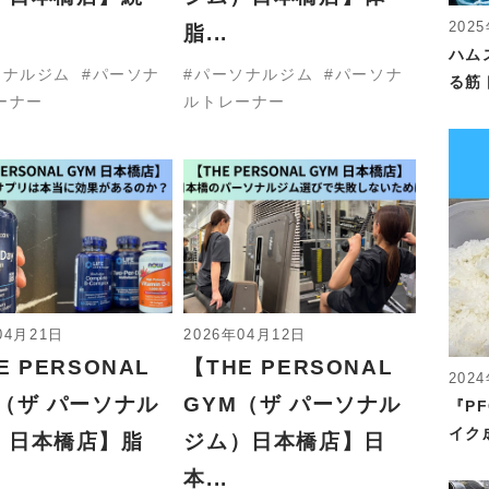
202
脂...
ハム
ソナルジム
パーソナ
パーソナルジム
パーソナ
る筋
ーナー
ルトレーナー
04月21日
2026年04月12日
E PERSONAL
【THE PERSONAL
202
M（ザ パーソナル
GYM（ザ パーソナル
『P
イク
）日本橋店】脂
ジム）日本橋店】日
本...