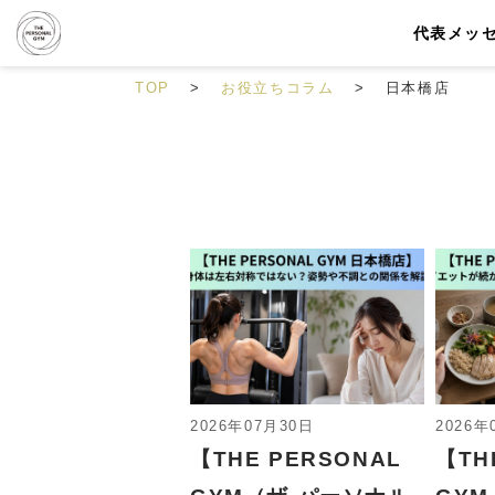
代表メッ
TOP
お役立ちコラム
日本橋店
2026年07月30日
2026年
【THE PERSONAL
【TH