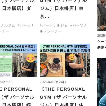
M（ザ パーソナル
GYM（ザ パーソナル
）日本橋店】ダ
ジム）日本橋店】東
京...
ソナルジム
パーソナ
パーソナルジム
パーソナ
ーナー
ルトレーナー
202
ケー
解消
06月23日
2026年05月24日
E PERSONAL
【THE PERSONAL
M（ザ パーソナル
GYM（ザ パーソナル
）日本橋店】続
ジム）日本橋店】体