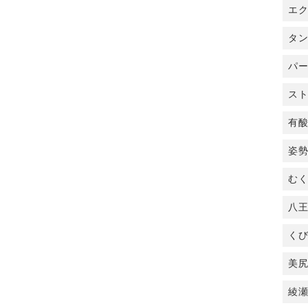
エ
タ
パ
ス
有
姿
む
八
く
美
綾