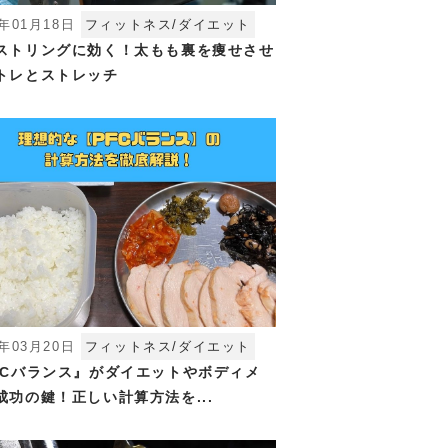
5年01月18日
フィットネス/ダイエット
ストリングに効く！太もも裏を痩せさせ
トレとストレッチ
4年03月20日
フィットネス/ダイエット
FCバランス』がダイエットやボディメ
成功の鍵！正しい計算方法を...