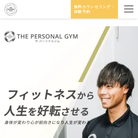
無料カウンセリング・
体験予約