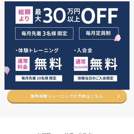
無料体験トレーニングの予約はこちら