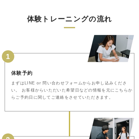
体験トレーニングの流れ
1
体験予約
まずはLINE or 問い合わせフォームからお申し込みくださ
い。 お客様からいただいた希望日などの情報を元にこちらか
らご予約日に関してご連絡をさせていただきます。