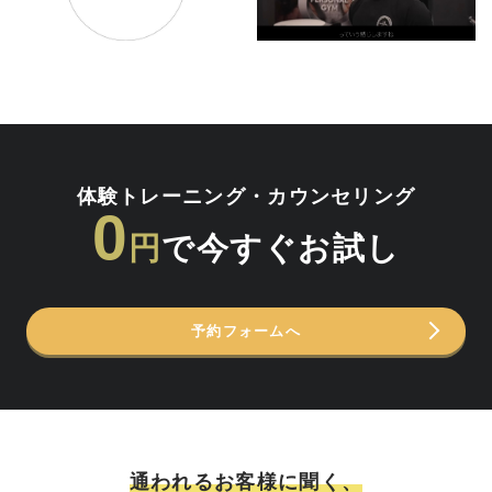
体験トレーニング・カウンセリング
0
円
で今すぐお試し
予約フォームへ
通われるお客様に聞く、