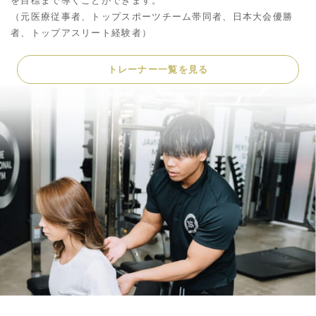
を目標まで導くことができます。
（元医療従事者、トップスポーツチーム帯同者、日本大会優勝
者、トップアスリート経験者）
トレーナー一覧を見る