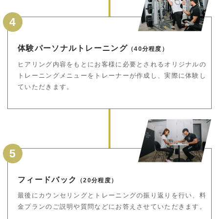
4
体験パーソナルトレーニング
（40分程度）
ヒアリング内容をもとにお客様に必要とされるオリジナルの
トレーニングメニューをトレーナーが作成し、実際に体験し
ていただきます。
5
フィードバック
（20分程度）
最後にカウンセリングとトレーニングの振り返りを行い、料
金プランのご説明や質問などにお答えさせていただきます。