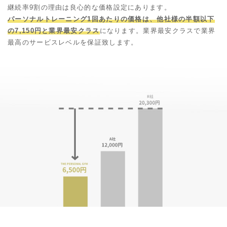
継続率9割の理由は良心的な価格設定にあります。
パーソナルトレーニング1回あたりの価格は、他社様の半額以下
の7,150円と業界最安クラス
になります。業界最安クラスで業界
最高のサービスレベルを保証致します。