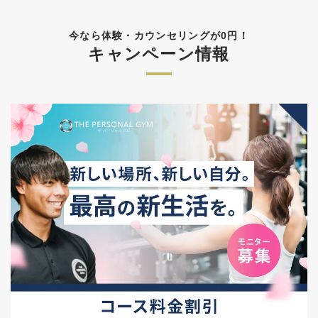
今なら体験・カウンセリングが0円！
キャンペーン情報