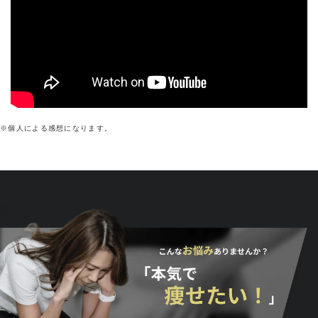
※個人による感想になります。