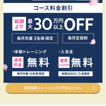
無料体験トレーニングの予約はこちら