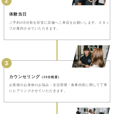
2
体験当日
ご予約の5分前を目安に店舗へご来店をお願いします。スタッ
フが案内させていただきます。
3
カウンセリング
（30分程度）
お客様のお身体のお悩み・生活習慣・食事内容に関して丁寧
にヒアリングさせていただきます。