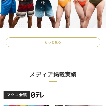
もっと見る
メディア掲載実績
マツコ会議