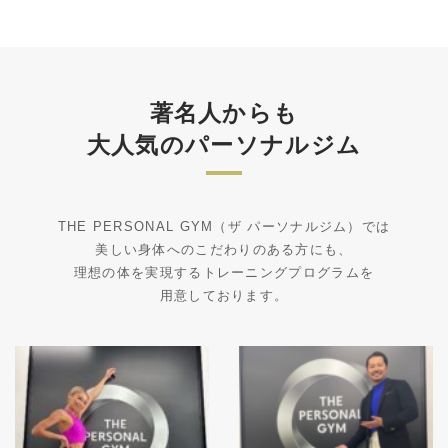
著名人からも
大人気のパーソナルジム
THE PERSONAL GYM（ザ パーソナルジム）では
美しい身体へのこだわりのある方にも、
理想の体を実現するトレーニングプログラムを
用意しております。