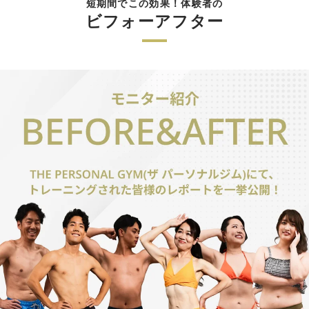
短期間でこの効果！体験者の
ビフォーアフター