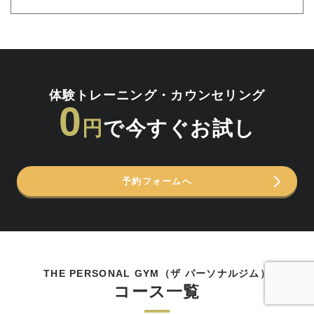
体験トレーニング・カウンセリング
0
円
で今すぐお試し
予約フォームへ
THE PERSONAL GYM（ザ パーソナルジム）
コース一覧