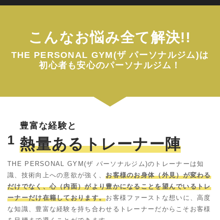
こんなお悩み全て解決!!
THE PERSONAL GYM(ザ パーソナルジム)は
初心者も安心のパーソナルジム！
豊富な経験と
1
熱量あるトレーナー陣
THE PERSONAL GYM(ザ パーソナルジム)のトレーナーは知
識、技術向上への意欲が強く、
お客様のお身体（外見）が変わる
だけでなく、心（内面）がより豊かになることを望んでいるトレ
ーナーだけ在籍しております。
お客様ファーストな想いに、高度
な知識、豊富な経験を持ち合わせるトレーナーだからこそお客様