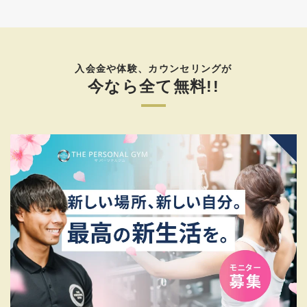
入会金や体験、カウンセリングが
今なら全て無料!!