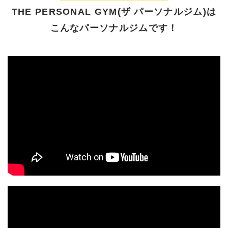
THE PERSONAL GYM(ザ パーソナルジム)は
こんなパーソナルジムです！