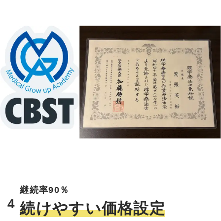
継続率90％
4
続けやすい価格設定