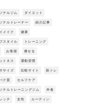
ソナルジム
ダイエット
ソナルトレーナー
紹介記事
イメイク
健康
フスタイル
トレーニング
お客様
痩せる
ットネス
運動習慣
ササイズ
比較サイト
筋トレ
パク質
セルフケア
ソナルトレーニングジム
外食
レッチ
女性
ルーティン