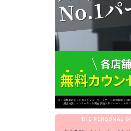
THE PERSONAL