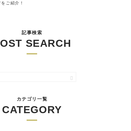
方をご紹介！
記事検索
OST SEARCH
カテゴリ一覧
CATEGORY