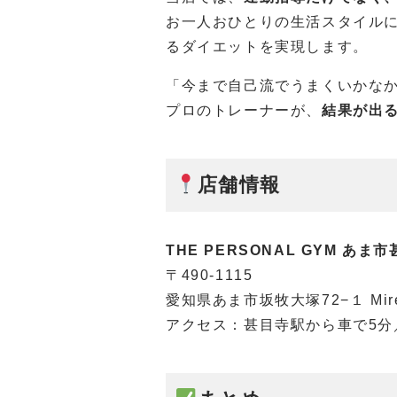
お一人おひとりの生活スタイル
るダイエットを実現します。
「今まで自己流でうまくいかな
プロのトレーナーが、
結果が出
店舗情報
THE PERSONAL GYM あま
〒490-1115
愛知県あま市坂牧大塚72−１ Mirei
アクセス：甚目寺駅から車で5分