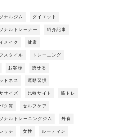
ソナルジム
ダイエット
ソナルトレーナー
紹介記事
イメイク
健康
フスタイル
トレーニング
お客様
痩せる
ットネス
運動習慣
ササイズ
比較サイト
筋トレ
パク質
セルフケア
ソナルトレーニングジム
外食
レッチ
女性
ルーティン