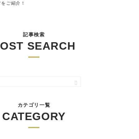
方をご紹介！
記事検索
OST SEARCH
カテゴリ一覧
CATEGORY