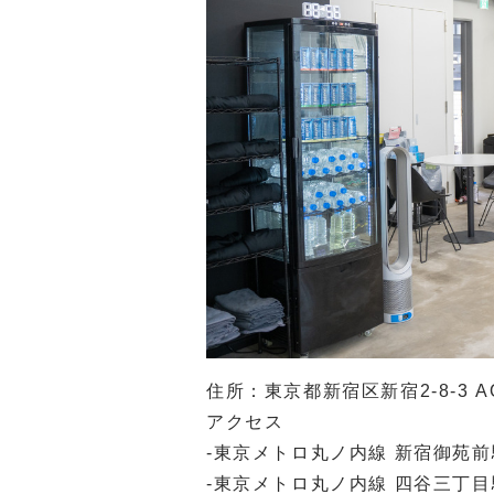
住所：東京都新宿区新宿2-8-3 AOI
アクセス
-東京メトロ丸ノ内線 新宿御苑前
-東京メトロ丸ノ内線 四谷三丁目