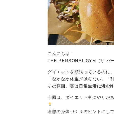
こんにちは！
THE PERSONAL GYM（
ダイエットを頑張っているのに
「なかなか体重が減らない」「
その原因、実は
日常生活に潜むN
今回は、ダイエット中にやりがち
理想の身体づくりのヒントにし