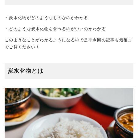
・炭水化物がどのようなものなのかわかる
・どのような炭水化物を食べるのがいいのかわかる
このようなことがわかるようになるので是非今回の記事も最後ま
でご覧ください！
炭水化物とは