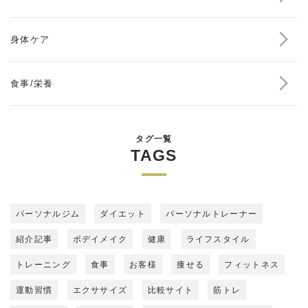
身体ケア
食事/栄養
タグ一覧
TAGS
パーソナルジム
ダイエット
パーソナルトレーナー
紹介記事
ボデイメイク
健康
ライフスタイル
トレーニング
食事
お客様
痩せる
フィットネス
運動習慣
エクササイズ
比較サイト
筋トレ