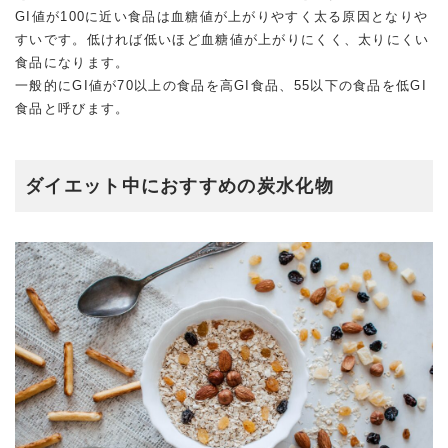
GI値が100に近い食品は血糖値が上がりやすく太る原因となりや
すいです。低ければ低いほど血糖値が上がりにくく、太りにくい
食品になります。
一般的にGI値が70以上の食品を高GI食品、55以下の食品を低GI
食品と呼びます。
ダイエット中におすすめの炭水化物