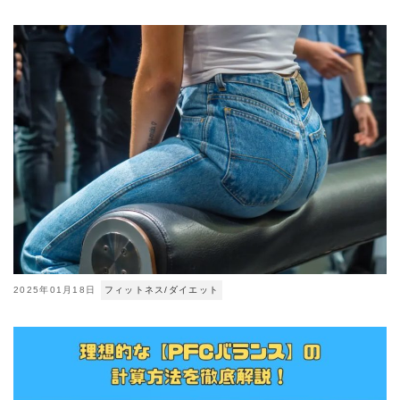
2025年01月18日
フィットネス/ダイエット