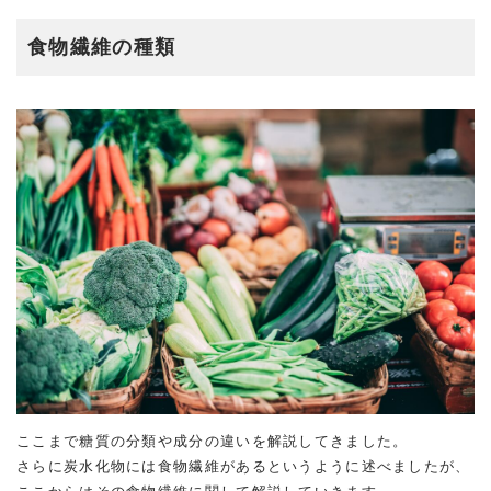
食物繊維の種類
ここまで糖質の分類や成分の違いを解説してきました。
さらに炭水化物には食物繊維があるというように述べましたが、