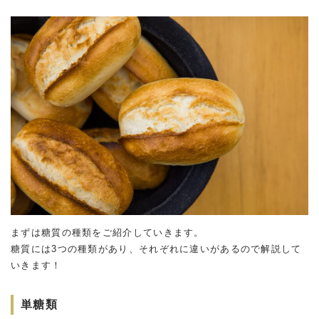
まずは糖質の種類をご紹介していきます。
糖質には3つの種類があり、それぞれに違いがあるので解説して
いきます！
単糖類