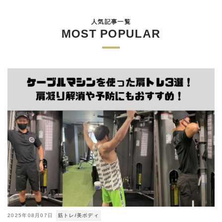
人気記事一覧
MOST POPULAR
2025年08月07日
筋トレ/美ボディ