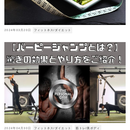
2024年03月20日
フィットネス/ダイエット
2024年04月30日
フィットネス/ダイエット
筋トレ/美ボディ