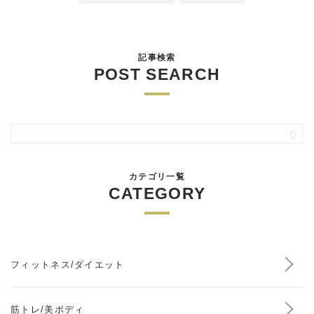
記事検索
POST SEARCH
カテゴリ一覧
CATEGORY
フィットネス/ダイエット
筋トレ/美ボディ