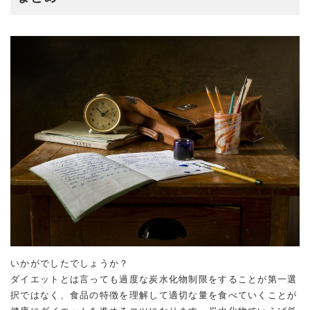
いかがでしたでしょうか？
ダイエットとは言っても過度な炭水化物制限をすることが第一選
択ではなく、食品の特徴を理解して適切な量を食べていくことが