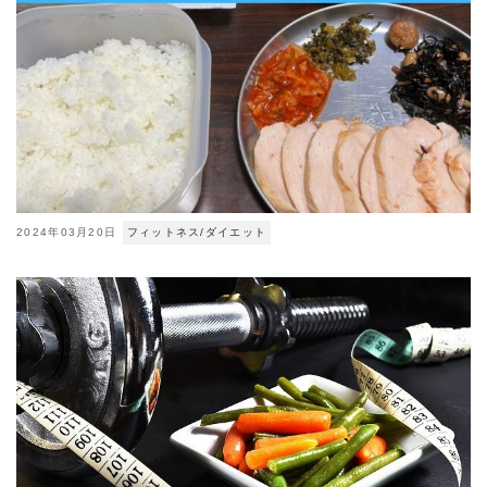
2024年03月20日
フィットネス/ダイエット