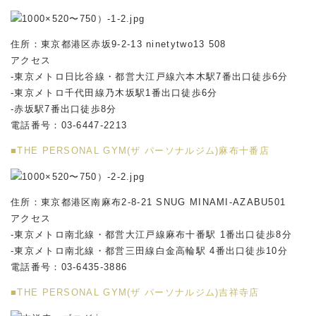
住所：東京都港区赤坂9-2-13 ninetytwo13 508
アクセス
-東京メトロ日比谷線・都営大江戸線六本木駅7番出口徒歩6分
-東京メトロ千代田線乃木坂駅1番出口徒歩6分
-赤坂駅7番出口徒歩8分
電話番号：03-6447-2213
■THE PERSONAL GYM(ザ パーソナルジム)麻布十番店
住所：東京都港区南麻布2-8-21 SNUG MINAMI-AZABU501
アクセス
-東京メトロ南北線・都営大江戸線麻布十番駅 1番出口徒歩8分
-東京メトロ南北線・都営三田線白金高輪駅 4番出口徒歩10分
電話番号：03-6435-3886
■THE PERSONAL GYM(ザ パーソナルジム)吉祥寺店