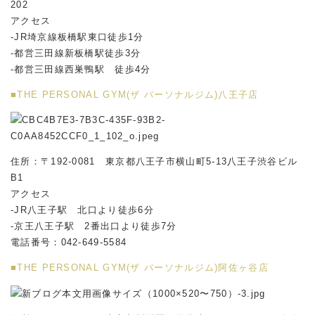
202
アクセス
-JR埼京線板橋駅東口徒歩1分
-都営三田線新板橋駅徒歩3分
-都営三田線西巣鴨駅 徒歩4分
■THE PERSONAL GYM(ザ パーソナルジム)八王子店
住所：〒192-0081 東京都八王子市横山町5-13八王子渋谷ビル
B1
アクセス
-JR八王子駅 北口より徒歩6分
-京王八王子駅 2番出口より徒歩7分
電話番号：042-649-5584
■THE PERSONAL GYM(ザ パーソナルジム)阿佐ヶ谷店