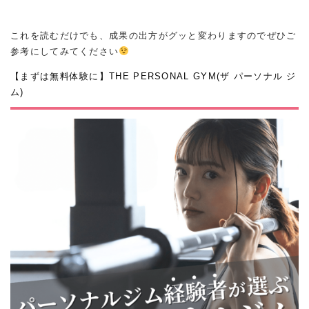
これを読むだけでも、成果の出方がグッと変わりますのでぜひご
参考にしてみてください
【まずは無料体験に】THE PERSONAL GYM(ザ パーソナル ジ
ム)