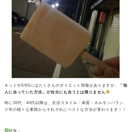
ネットやSNSにはたくさんのダイエット情報がありますが、
「他
人に合っていた方法」が自分にも合うとは限りません
特に30代・40代以降は、生活スタイル・体質・ホルモンバラン
ス等の様々な要因からそれぞれにベストな方法が変わります！！
対策：