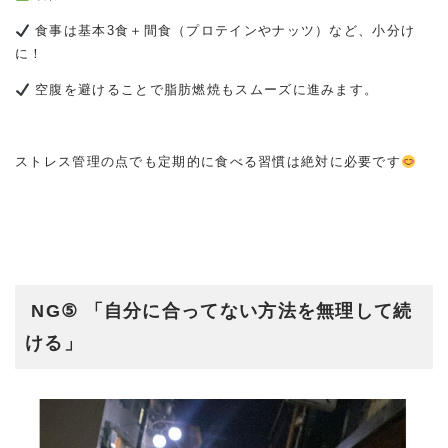
食事は基本3食＋間食（プロテインやナッツ）など、小分け
に！
空腹を避けることで脂肪燃焼もスムーズに進みます。
ストレス管理の点でも定期的に食べる習慣は絶対に必要です
NG⑤ 「自分に合ってない方法を無理して続
ける」