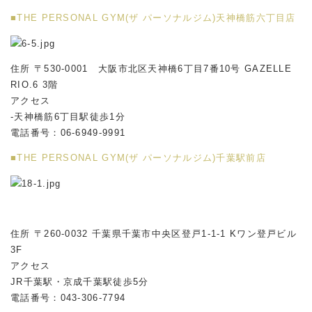
■THE PERSONAL GYM(ザ パーソナルジム)天神橋筋六丁目店
住所 〒530-0001 大阪市北区天神橋6丁目7番10号 GAZELLE
RIO.6 3階
アクセス
-天神橋筋6丁目駅徒歩1分
電話番号：06-6949-9991
■THE PERSONAL GYM(ザ パーソナルジム)千葉駅前店
住所 〒260-0032 千葉県千葉市中央区登戸1-1-1 Kワン登戸ビル
3F
アクセス
JR千葉駅・京成千葉駅徒歩5分
電話番号：043-306-7794