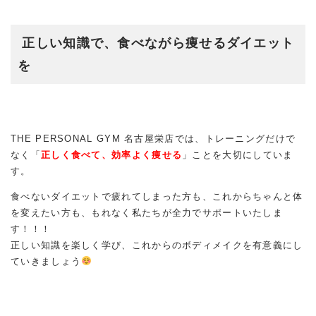
正しい知識で、食べながら痩せるダイエット
を
THE PERSONAL GYM 名古屋栄店では、トレーニングだけで
なく「
正しく食べて、効率よく痩せる
」ことを大切にしていま
す。
食べないダイエットで疲れてしまった方も、これからちゃんと体
を変えたい方も、もれなく私たちが全力でサポートいたしま
す！！！
正しい知識を楽しく学び、これからのボディメイクを有意義にし
ていきましょう