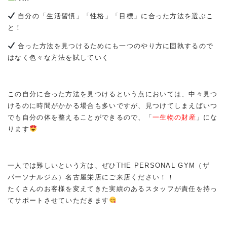
自分の「生活習慣」「性格」「目標」に合った方法を選ぶこ
と！
合った方法を見つけるためにも一つのやり方に固執するので
はなく色々な方法を試していく
この自分に合った方法を見つけるという点においては、中々見つ
けるのに時間がかかる場合も多いですが、見つけてしまえばいつ
でも自分の体を整えることができるので、「
一生物の財産
」にな
ります
一人では難しいという方は、ぜひTHE PERSONAL GYM（ザ
パーソナルジム）名古屋栄店にご来店ください！！
たくさんのお客様を変えてきた実績のあるスタッフが責任を持っ
てサポートさせていただきます