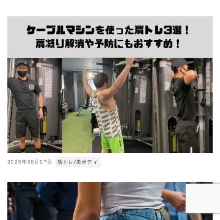
2025年08月07日
筋トレ/美ボディ